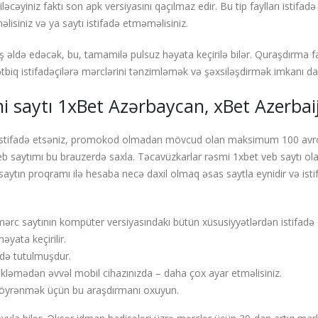
ləcəyiniz faktı son apk versiyasını qaçılmaz edir. Bu tip faylları istifa
lisiniz və ya saytı istifadə etməməlisiniz.
xış əldə edəcək, bu, tamamilə pulsuz həyata keçirilə bilər. Quraşdırma
ətbiq istifadəçilərə mərclərini tənzimləmək və şəxsiləşdirmək imkanı da
i saytı 1xBet Azərbaycan, xBet Azerbaij
stifadə etsəniz, promokod olmadan mövcud olan maksimum 100 avro ə
saytımı bu brauzerdə saxla. Təcavüzkarlar rəsmi 1xbet veb saytı olaraq
aytın proqramı ilə hesaba necə daxil olmaq əsas saytla eynidir və istifadə
rc saytının kompüter versiyasındakı bütün xüsusiyyətlərdən istifadə e
əyata keçirilir.
rdə tutulmuşdur.
kləmədən əvvəl mobil cihazınızda – daha çox ayar etməlisiniz.
 öyrənmək üçün bu araşdırmanı oxuyun.