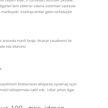
ket təqdim edilir, o cümlədən, küncdən zərbələr,
gərləri kimi elektron ödəmə sistemləri vasitəsilə
s mənbəyidir. Azərbaycandan gələn istifadəçilər
 arasında mənfi fərqlə. Əsasən təsəlliverici bir
də edə bilərsiniz.
r.
rovayderlərin bloklamasını atlayaraq oynamaq üçün
bil tətbiqetmələr təklif edir. 1xBet şirkəti digər