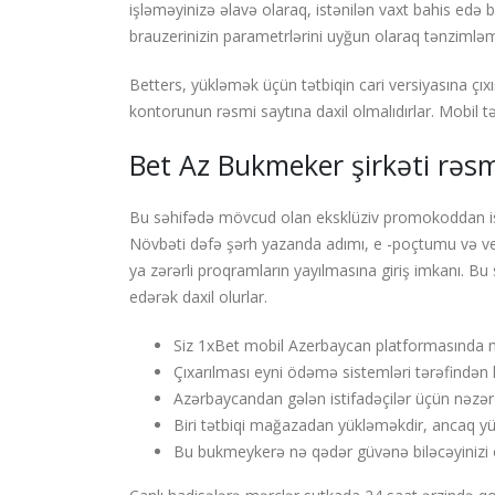
işləməyinizə əlavə olaraq, istənilən vaxt bahis edə bi
brauzerinizin parametrlərini uyğun olaraq tənzimləmə
Betters, yükləmək üçün tətbiqin cari versiyasına çı
kontorunun rəsmi saytına daxil olmalıdırlar. Mobil t
Bet Az Bukmeker şirkəti rəsm
Bu səhifədə mövcud olan eksklüziv promokoddan i
Növbəti dəfə şərh yazanda adımı, e -poçtumu və veb 
ya zərərli proqramların yayılmasına giriş imkanı. Bu s
edərək daxil olurlar.
Siz 1xBet mobil Azerbaycan platformasında mə
Çıxarılması eyni ödəmə sistemləri tərəfindən h
Azərbaycandan gələn istifadəçilər üçün nəzə
Biri tətbiqi mağazadan yükləməkdir, ancaq yü
Bu bukmeykerə nə qədər güvənə biləcəyinizi