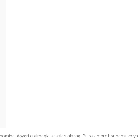
minal dəyəri çıxılmaqla uduşları alacaq. Pulsuz mərc hər hansı və ya 