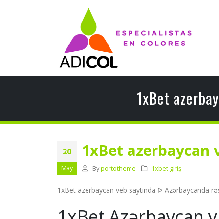
1xBet azerbay
1xBet azerbaycan 
20
May
By
portotheme
1xbet giriş
1xBet azerbaycan veb saytında ᐅ Azərbaycanda rəs
1xBet Azərbaycan yü