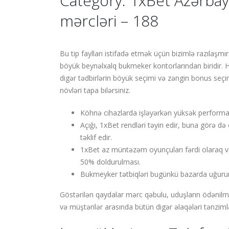
Category: 1xBet Azərbayc
mərcləri – 188
Bu tip faylları istifadə etmək üçün bizimlə razılaşmı
böyük beynəlxalq bukmeker kontorlarından biridir. 
digər tədbirlərin böyük seçimi və zəngin bonus seçi
növləri tapa bilərsiniz.
Köhnə cihazlarda işləyərkən yüksək performa
Açığı, 1xBet rendləri təyin edir, buna görə də
təklif edir.
1xBet az müntəzəm oyunçuları fərdi olaraq və
50% doldurulması.
Bukmeyker tətbiqləri bugünkü bazarda uğurun
Göstərilən qaydalar mərc qəbulu, uduşların ödənilməs
və müştərilər arasında bütün digər əlaqələri tənzi