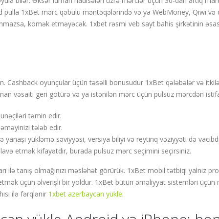
yula bilər. Əksər idman hadisələri üzrə mərclər üçün 30-dan artıq mar
əğd pulla 1xBet mərc qəbulu məntəqələrində və ya WebMoney, Qiwi və di
olunmazsa, kömək etməyəcək. 1xbet rəsmi veb sayt bahis şirkətinin əsa
an. Cashback oyunçular üçün təsəlli bonusudur 1xBet qələbələr və itkilər
ınan vəsaiti geri götürə və ya istənilən mərc üçün pulsuz mərcdən istifa
bunəçiləri təmin edir.
əməyinizi tələb edir.
ə yanaşı yükləmə səviyyəsi, versiya biliyi və reytinq vəziyyəti də vacibdi
avə etmək kifayətdir, burada pulsuz mərc seçimini seçirsiniz.
ı ilə tanış olmağınızı məsləhət görürük. 1xBet mobil tətbiqi yalnız p
etmək üçün əlverişli bir yoldur. 1xBet bütün əməliyyat sistemləri üçün mo
ısı ilə fərqlənir
1xbet azerbaycan yükle
.