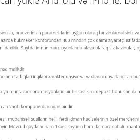
an yükle Android və iPhone: bonu
rsınızsa, brauzerinizin parametrlərini uyğun olaraq tənzimləməlisiniz v
Hazırda bukmeker kontorundan 400 mindən çox daimi ziyarətçi istifadə
mi daxildir. Saytda idman mərc oyunlarına əlavə olaraq siz kazinolar, o
nsa malikdir.
 onların tətbiqləri inqilabi xarakter daşıyır və vaxtlarını dəyərləndir
 ya müntəzəm promosyonların bir hissəsi kimi depozit bonusları ilə mü
 ən vacib komponentlərindən biridir.
i, mübahisəli sualların həlli, fərdi idman hadisələrinin özəl mərclərin
mləyir. Mövcud qaydalar həm 1xbet saytının həm də mərc qəbulu məntəqə