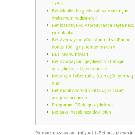
1xBet
Bet Mobile- bu geniş xətt və mərc üçün
maksimum hadisələrdir
Bet litsenziya və Azərbaycanda sayta necə
girmək olar
Bet Azərbaycan yükle Android və iPhone:
bonus 100 , giriş, idman mərcləri
BET MƏRC növləri
Bet Azərbaycan: qeydiyyat və tətbiqin
quraşdırılması üçün bonuslar
Mobil app 1xBet rahat özün üçün qurmaq
olar
Bet mobil Android və iOS üçün 1xBet
proqramını endirin
Proqramın iOS-da quraşdırılması
Bet şəxsi hesabınıza daxil olun
Bir mərc qazanarkən, müştəri 1xBet pulsuz mərcin no