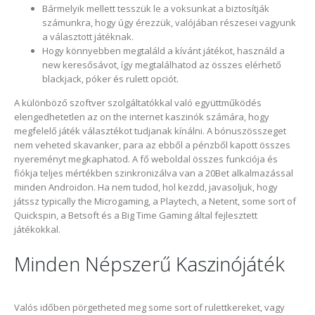
Bármelyik mellett tesszük le a voksunkat a biztosítják
számunkra, hogy úgy érezzük, valójában részesei vagyunk
a választott játéknak.
Hogy könnyebben megtaláld a kívánt játékot, használd a
new keresősávot, így megtalálhatod az összes elérhető
blackjack, póker és rulett opciót.
A különböző szoftver szolgáltatókkal való együttműködés
elengedhetetlen az on the internet kaszinók számára, hogy
megfelelő játék választékot tudjanak kínálni. A bónuszösszeget
nem veheted skavanker, para az ebből a pénzből kapott összes
nyereményt megkaphatod. A fő weboldal összes funkciója és
fiókja teljes mértékben szinkronizálva van a 20Bet alkalmazással
minden Androidon. Ha nem tudod, hol kezdd, javasoljuk, hogy
játssz typically the Microgaming, a Playtech, a Netent, some sort of
Quickspin, a Betsoft és a Big Time Gaming által fejlesztett
játékokkal.
Minden Népszerű Kaszinójáték
Valós időben pörgetheted meg some sort of rulettkereket, vagy