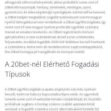
elhagynád otthonod kényelmét, akkor próbáld ki some sort of
20Bet élő kaszinóját. Fantasy, történelmi, mitológiai, sport,
gyümölcsös és édesség témájú nyerőgépek, bármit will be keresel,
a 20Bet listáján megtalálod. Legjobb tudomásunk szerint magyar
nyelvű támogatással nem rendelkezik a 20bet ügyfélszolgálata, így
some sort of new magyar nyelvet preferáló ügyfelek számára
marad az emailes levelezés. Az 20bet regisztrációs bónusz
igényléséhez a new számlánknak át kell esnie a hitelesítés
folyamatán, továbbá legalább 3500 HUF értékben be kell fizetnünk
a számlánkra. Noha nem áll rendelkezésre saját mobilapplikáció,
the 20bet honlapja jól navigálható és könnyen betölt.
A 20bet-nél Elérhető Fogadási
Típusok
A 20Bet ügyfélszolgálati csapata angolul és sok más nyelven
beszél, ezért ne habozz kapcsolatba lépni velük. Az ügynökök
ismerik some sort of weboldal minden csínját-bínját, és őszintén
próbálnak segíteni. A honlap számos csábító ajánlatot kínál,
amelyek a fogadók számára vonzó alternatívaként tüntetik fel