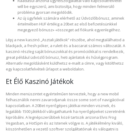
Ráadásul arizona ügyfélszolgálattal való kapcsolatfelvétel
will be egyszerű, ami biztosítja, hogy minden felmerülő
probléma gyorsan megoldódik.
Az új ügyfelek számára elérhető az Üdvözlőbónusz, aminek
értelmében HUF értékig a 20bet az első befizetésünkkel
megegyező bónusz» «összeget ad fiókunk egyenlegéhez.
Lépj a new kaszinó „Asztali játékok” részébe, ahol megtalálhatod a
blackjack, a fresh póker, a rulett és a baccarat számos változatát. A
kaszinó részleg saját bónuszokkal és promóciókkal is rendelkezik,
great például üdvözlő bónusz, heti ajánlatok és hűségprogram.
Alternatív megoldásként küldhetsz e-mailt a címre, vagy kitölthetsz
egy kapcsolatfelvételi űrlapot a weboldalon.
Et Élő Kaszinó Játékok
Minden menüszintet egyértelműen terveztek, hogy a new mobil
felhasználók nenni zavarodjanak össze some sort of navigációval
kapcsolatban. A 20Bet nyerőgépes játékai minden visznek, és
legalább 1500 játékból válogathatunk ha nyerőgépeket szeretnénk
kipróbálni. A legnépszerűbbek közé tartozik arizona Elvis Frog
Vegasban, a HotSpin és az Istenek völgye is. A játékélmény kiváló,
köszönhetően a vezető szoftver szolgáltatóinak és válogatni is