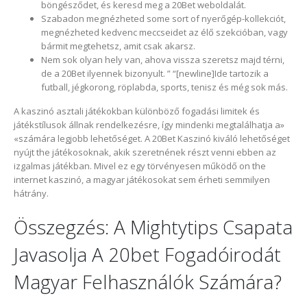
böngésződet, és keresd meg a 20Bet weboldalát.
Szabadon megnézheted some sort of nyerőgép-kollekciót,
megnézheted kedvenc meccseidet az élő szekcióban, vagy
bármit megtehetsz, amit csak akarsz.
Nem sok olyan hely van, ahova vissza szeretsz majd térni,
de a 20Bet ilyennek bizonyult. ” “[newline]Ide tartozik a
futball, jégkorong, röplabda, sports, tenisz és még sok más.
A kaszinó asztali játékokban különböző fogadási limitek és
játékstílusok állnak rendelkezésre, így mindenki megtalálhatja a»
«számára legjobb lehetőséget. A 20Bet Kaszinó kiváló lehetőséget
nyújt the játékosoknak, akik szeretnének részt venni ebben az
izgalmas játékban. Mivel ez egy törvényesen működő on the
internet kaszinó, a magyar játékosokat sem érheti semmilyen
hátrány.
Összegzés: A Mightytips Csapata
Javasolja A 20bet Fogadóirodát
Magyar Felhasználók Számára?