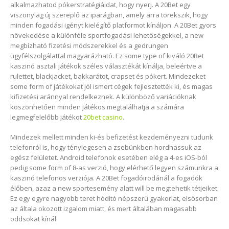
alkalmazhatod pókerstratégiáidat, hogy nyerj. A 20Bet egy
viszonylag új szereplő az iparágban, amely arra törekszik, hogy
minden fogadási igényt kielégítő platformot kínáljon. A 20Bet gyors
növekedése a különféle sportfogadási lehetőségekkel, a new
megbízható fizetési módszerekkel és a gedrungen
ügyfélszolgálattal magyarázható. Ez some type of kiváló 20Bet
kaszinó asztali játékok széles választékát kínálja, beleértve a
rulettet, blackjacket, bakkarátot, crapset és pókert. Mindezeket
some form of játékokat jól ismert cégek fejlesztették ki, és magas
kifizetési aránnyal rendelkeznek. A különböző variációknak
köszönhetően minden játékos megtalálhatja a számára
legmegfelelőbb játékot
20bet casino
.
Mindezek mellett minden ki-és befizetést kezdeményezni tudunk
telefonról is, hogy ténylegesen a zsebünkben hordhassuk az
egész felületet. Android telefonok esetében elég a 4-es iOS-ból
pedig some form of 8-as verzió, hogy elérhető legyen számunkra a
kaszinó telefonos verziója. A 20Bet fogadóirodánál a fogadók
élőben, azaz a new sportesemény alatt will be megtehetik tétjeiket.
Ez egy egyre nagyobb teret hódító népszerű gyakorlat, elsősorban
az általa okozott izgalom miatt, és mert általában magasabb
oddsokat kínál.