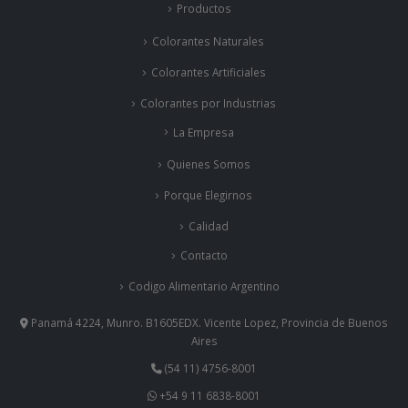
Colorantes Naturales
Colorantes Artificiales
Colorantes por Industrias
La Empresa
Quienes Somos
Porque Elegirnos
Calidad
Contacto
Codigo Alimentario Argentino
Panamá 4224, Munro. B1605EDX. Vicente Lopez, Provincia de Buenos
Aires
(54 11) 4756-8001
+54 9 11 6838-8001
color@adicol.com.ar