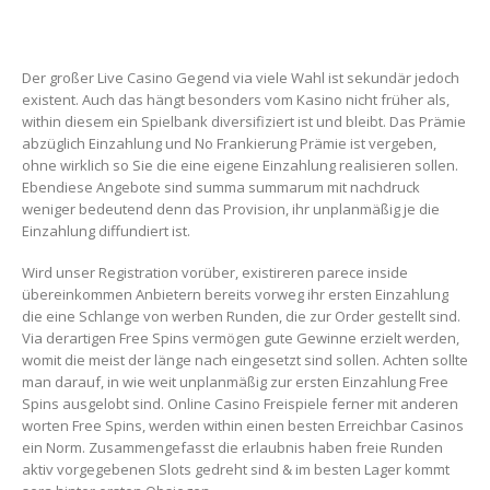
Der großer Live Casino Gegend via viele Wahl ist sekundär jedoch
existent. Auch das hängt besonders vom Kasino nicht früher als,
within diesem ein Spielbank diversifiziert ist und bleibt. Das Prämie
abzüglich Einzahlung und No Frankierung Prämie ist vergeben,
ohne wirklich so Sie die eine eigene Einzahlung realisieren sollen.
Ebendiese Angebote sind summa summarum mit nachdruck
weniger bedeutend denn das Provision, ihr unplanmäßig je die
Einzahlung diffundiert ist.
Wird unser Registration vorüber, existireren parece inside
übereinkommen Anbietern bereits vorweg ihr ersten Einzahlung
die eine Schlange von werben Runden, die zur Order gestellt sind.
Via derartigen Free Spins vermögen gute Gewinne erzielt werden,
womit die meist der länge nach eingesetzt sind sollen. Achten sollte
man darauf, in wie weit unplanmäßig zur ersten Einzahlung Free
Spins ausgelobt sind. Online Casino Freispiele ferner mit anderen
worten Free Spins, werden within einen besten Erreichbar Casinos
ein Norm. Zusammengefasst die erlaubnis haben freie Runden
aktiv vorgegebenen Slots gedreht sind & im besten Lager kommt