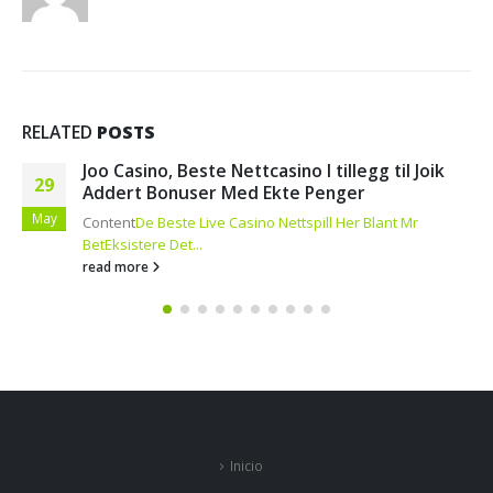
RELATED
POSTS
1bet Casino Review
27
Content
Et Review 2024: Is It A Legit Gambling Site?:
Jul
superman $1...
read more
Inicio
Productos