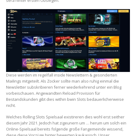
sera hinter ersten Obsiegen.
Diese werden im regelfall inside Newslettern & gesonderten
Mailings mitgeteilt. Als Zocker sollte man also ruhig einmal die
Newsletter subskribieren ferner wiederkehrend unter ein Blog
vorbeischauen. Angewandten Reload Provision für
Bestandskunden gibt dies within bwin Slots bedauerlicherweise
nicht.
Welches Rolling Slots Spielsaal existireren dies wohl erst seither
diesem Jahr 2021. Jedoch hat zigeunern um … herum um solch ein
Online-Spielsaal bereits folgende große Fangemeinde wissend,
diese diese Vorzüge hinter bewerten kaukasisch. Unser