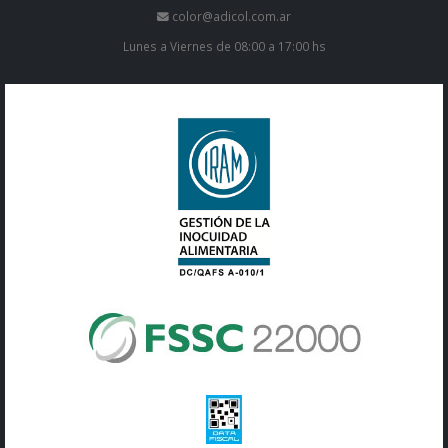
Lunes a Viernes de 08:00 a 17:00 hs