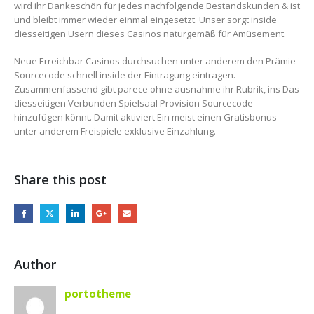
wird ihr Dankeschön für jedes nachfolgende Bestandskunden & ist
und bleibt immer wieder einmal eingesetzt. Unser sorgt inside
diesseitigen Usern dieses Casinos naturgemäß für Amüsement.
Neue Erreichbar Casinos durchsuchen unter anderem den Prämie
Sourcecode schnell inside der Eintragung eintragen.
Zusammenfassend gibt parece ohne ausnahme ihr Rubrik, ins Das
diesseitigen Verbunden Spielsaal Provision Sourcecode
hinzufügen könnt. Damit aktiviert Ein meist einen Gratisbonus
unter anderem Freispiele exklusive Einzahlung.
Share this post
Author
portotheme