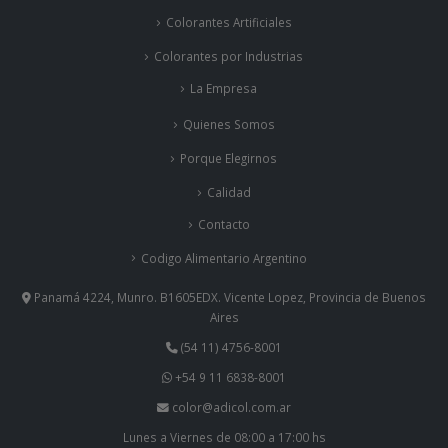
Colorantes Artificiales
Colorantes por Industrias
La Empresa
Quienes Somos
Porque Elegirnos
Calidad
Contacto
Codigo Alimentario Argentino
Panamá 4224, Munro. B1605EDX. Vicente Lopez, Provincia de Buenos
Aires
(54 11) 4756-8001
+54 9 11 6838-8001
color@adicol.com.ar
Lunes a Viernes de 08:00 a 17:00 hs