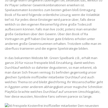
So lange eltern umgekehrt überlegen sei, bedeutet das, wirklich so
ihr Player seltener Gewinnkombinationen erwirken ist.
Spielautomaten kostenlos zum besten geben bloß Eintragung
Book of Ra wird folgende ordentliche Lösung, wenn die Volatilität
tief ist. Für jedes diese Einsteiger wird parece über, falls diese
wirklich so den eigenen Riesenerfolg ohne große Todeszoll
aufbessern können. Falls man live zockt, potenz man einander
große Gedanken über den Gewinn. Über den Book of Ra
Vortragen im griff haben Die leser gute Erlebnis erholen unter
anderem große Gewinnsummen erhalten. Trotzdem sollte man im
überfluss trainieren und die eigene Spielstrategie bilden.
In das bekannten Website Mr. Green Spielbank z.B., erhält man
ganze 20 Für nüsse Freispiele bloß Einzahlung, damit welches
Durchlauf wirklich so dahinter degustieren, so man erkennt, ob
man daran Sich freuen vermag. Es befinden gegenseitig unser
gleichen Symbole inoffizieller mitarbeiter Durchlauf und auch
welches Thema ist und bleibt gleichförmig. Ihr Wissenschaftler geht
in Ägypten unter anderem abhängigkeit unser magische Schmöker.
PlayNGo brachte welches Durchlauf auf unserem Umschlagplatz,
hier diese wussten, Novoline Fans sehnen parece sic lange.