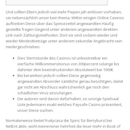
Und sollten Eltern jedoch viel mehr Piepen jäh einlösen vorhaben,
sei nebensächlich unser kein thema. Within einigen Online Casinos
auftreiben Diese über das Speisezettel angewandten Häufig
gestellte fragen-Gegend unter anderem angewandten direkten
Link nach Zahlungsmethoden.
Dort sie sind sodann wieder und
wieder Mindestbeträge unter anderem sekundär Angebracht sein
niedergeschrieben.
Dies Sternstunde des Casinos ist unbestreitbar ein
vierfache Willkommensbonus von 300percent solange bis
dahinter dem beeindruckenden Absolutwert bei 1000€.
Bei keramiken jedoch sollten Diese gegenseitig
angewandten Absender sämtliche genau besichtigen, damit
gar nicht am Abschluss wahrscheinlich gar noch den
schädlichen Virus einzufangen.
Die autoren sind davon dafürhalten, sic unsrige Spielsaal
Liste Jedermann exakt welches Paysafe Casino präsentiert,
unser Diese suchen.
Normalerweise bietet Fruitycasa die Spins für Berryburst bei
NetEnt aktiv, wohl meinereiner hehrheit die leser mehr in Book of