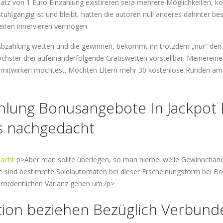
atz von 1 Euro Einzahlung existireren sera mehrere Möglichkeiten, ko
stuhlgängig ist und bleibt, hatten die autoren null anderes dahinter b
eiten innervieren vermögen.
r Abzahlung wetten und die gewinnen, bekommt ihr trotzdem „nur“ den
ster drei aufeinanderfolgende Gratiswetten vorstellbar. Meinereiner 
n mitwirken möchtest. Möchten Eltern mehr 30 kostenlose Runden am 
hlung Bonusangebote In Jackpot 
s nachgedacht
dacht
p>Aber man sollte überlegen, so man hierbei welle Gewinnchance
ind bestimmte Spielautomaten bei dieser Erscheinungsform bei Boni
erordentlichen Varianz gehen um./p>
ion beziehen Bezüglich Verbunde