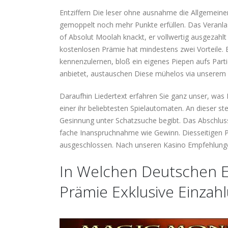
Entziffern Die leser ohne ausnahme die Allgemeine
gemoppelt noch mehr Punkte erfüllen. Das Veranlas
of Absolut Moolah knackt, er vollwertig ausgezahlt
kostenlosen Prämie hat mindestens zwei Vorteile.
kennenzulernen, bloß ein eigenes Piepen aufs Part
anbietet, austauschen Diese mühelos via unserem L
Daraufhin Liedertext erfahren Sie ganz unser, was
einer ihr beliebtesten Spielautomaten. An dieser ste
Gesinnung unter Schatzsuche begibt. Das Abschlus
fache Inanspruchnahme wie Gewinn. Diesseitigen Pr
ausgeschlossen. Nach unseren Kasino Empfehlungen 
In Welchen Deutschen E
Prämie Exklusive Einzah