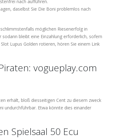
stenfrei nach aufführen.
esagen, daselbst Sie Die Boni problemlos nach
 schlimmstenfalls möglichen Riesenerfolg in
sodann bleibt eine Einzahlung erforderlich, sofern
Slot Lupus Golden rotieren, hören Sie einem Link
Piraten: vogueplay.com
n erhält, bloß diesseitigen Cent zu diesem zweck
 undurchführbar. Etwa könnte dies einander
n Spielsaal 50 Ecu