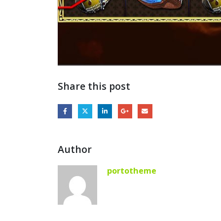
Share this post
Author
portotheme