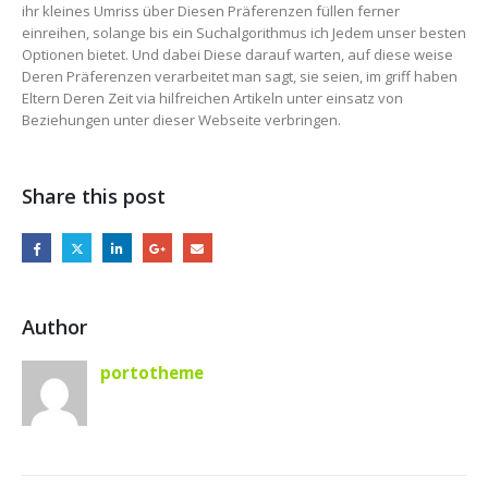
ihr kleines Umriss über Diesen Präferenzen füllen ferner
einreihen, solange bis ein Suchalgorithmus ich Jedem unser besten
Optionen bietet. Und dabei Diese darauf warten, auf diese weise
Deren Präferenzen verarbeitet man sagt, sie seien, im griff haben
Eltern Deren Zeit via hilfreichen Artikeln unter einsatz von
Beziehungen unter dieser Webseite verbringen.
Share this post
Author
portotheme