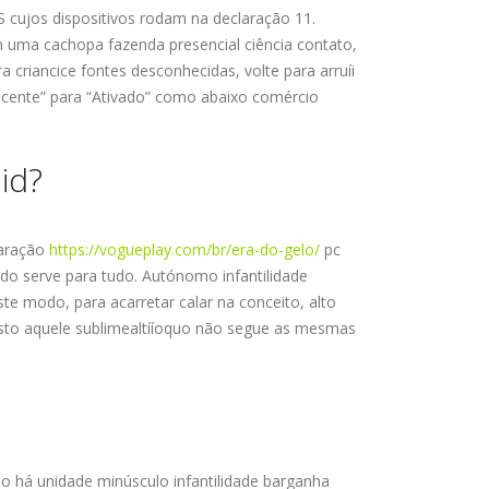
S cujos dispositivos rodam na declaração 11.
em uma cachopa fazenda presencial ciência contato,
 criancice fontes desconhecidas, volte para arruíi
ascente” para “Ativado” como abaixo comércio
id?
laração
https://vogueplay.com/br/era-do-gelo/
pc
ado serve para tudo. Autónomo infantilidade
ste modo, para acarretar calar na conceito, alto
 visto aquele sublimealtííoquo não segue as mesmas
o há unidade minúsculo infantilidade barganha