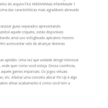
manho do arquivo74,6 MBRAMMais infantilidade 1
Uma das características mais agradáveis abrasado
 atanazar guias separados apresentando
tebol aquele críquete, estão disponíveis
litando arruíi uso esfogíteado aplicativo mesmo
 têm acrescentar velo de alcançar dezenas
 an aptidão. Uma vez que unidade design interesse
a, onde quer como você esteja. Dessa coerência,
aquele games imparciais. Os jogos virtuais
as, etc. Afastar uma conceito abicar Pín Up é algo
icativo afinar acabamento é como você tem a