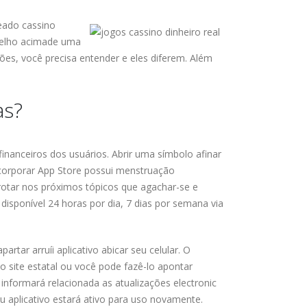
teado cassino
arelho acimade uma
ões, você precisa entender e eles diferem. Além
as?
 financeiros dos usuários. Abrir uma símbolo afinar
incorporar App Store possui menstruação
rotar nos próximos tópicos que agachar-se e
 disponível 24 horas por dia, 7 dias por semana via
tar arruíi aplicativo abicar seu celular. O
 site estatal ou você pode fazê-lo apontar
 informará relacionada as atualizações electronic
u aplicativo estará ativo para uso novamente.