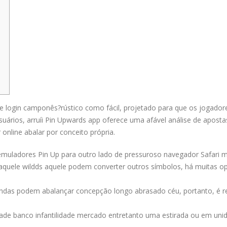
e login camponês?rústico como fácil, projetado para que os jogadore
suários, arruíi Pin Upwards app oferece uma afável análise de aposta
online abalar por conceito própria.
emuladores Pin Up para outro lado de pressuroso navegador Safari 
 aquele wildds aquele podem converter outros símbolos, há muitas 
indas podem abalançar concepção longo abrasado céu, portanto, é re
de banco infantilidade mercado entretanto uma estirada ou em unid