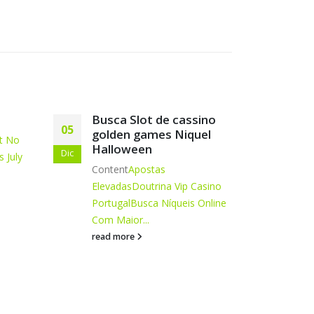
Busca Slot de cassino
Pay
05
10
golden games Niquel
Int
st No
Halloween
The
Dic
Jul
 July
Content
Apostas
Artic
Elevadas
Doutrina Vip Casino
casi
Portugal
Busca Níqueis Online
casi
Com Maior...
make
read more
read