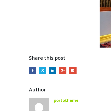
Share this post
Author
portotheme