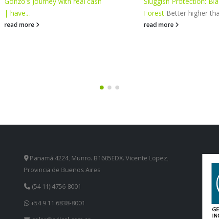
ash
Sluggish Protection: Black
Bitcoin C
Forest
Better higher than...
Gamble 
read more
read mor
Panamá 4224, Munro. B1605EDX. Vicente Lopez,
Provincia de Buenos Aires
(54 11) 4756-8001
+54 9 11 6838-8001