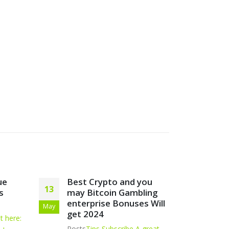
ypto and you
Konami Slots Gamble
08
coin Gambling
Free Konami Slot
ise Bonuses Will
machines On the
Ago
4
internet
 Subscribe A great
Articles
Pyramid by FAZI slot