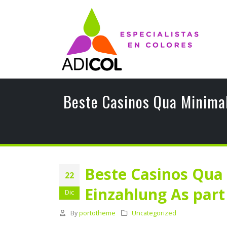
Beste Casinos Qua Minimal
Beste Casinos Qua 
22
Einzahlung As part
Dic
By
portotheme
Uncategorized