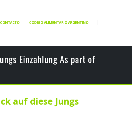
CONTACTO
CODIGO ALIMENTARIO ARGENTINO
ungs Einzahlung As part of
ck auf diese Jungs