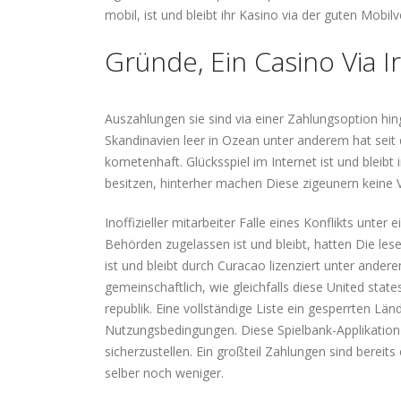
mobil, ist und bleibt ihr Kasino via der guten Mob
Gründe, Ein Casino Via 
Auszahlungen sie sind via einer Zahlungsoption hi
Skandinavien leer in Ozean unter anderem hat seit d
kometenhaft. Glücksspiel im Internet ist und bleibt
besitzen, hinterher machen Diese zigeunern keine Ve
Inoffizieller mitarbeiter Falle eines Konflikts unter
Behörden zugelassen ist und bleibt, hatten Die lese
ist und bleibt durch Curacao lizenziert unter andere
gemeinschaftlich, wie gleichfalls diese United sta
republik. Eine vollständige Liste ein gesperrten Län
Nutzungsbedingungen. Diese Spielbank-Applikation is
sicherzustellen. Ein großteil Zahlungen sind bereits
selber noch weniger.