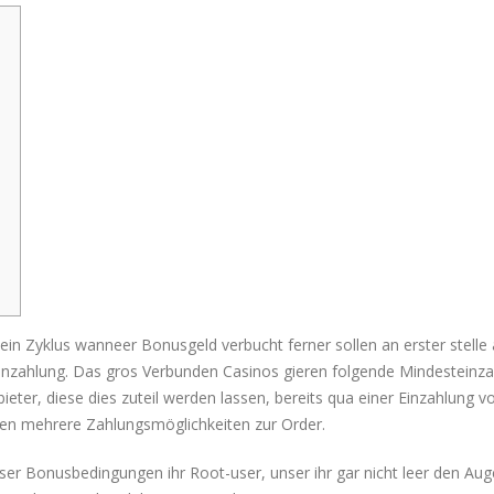
e ein Zyklus wanneer Bonusgeld verbucht ferner sollen an erster stell
Einzahlung. Das gros Verbunden Casinos gieren folgende Mindesteinzah
bieter, diese dies zuteil werden lassen, bereits qua einer Einzahlung
den mehrere Zahlungsmöglichkeiten zur Order.
er Bonusbedingungen ihr Root-user, unser ihr gar nicht leer den Auge