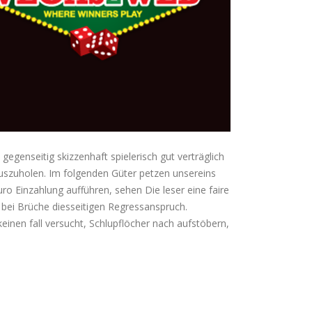
 gegenseitig skizzenhaft spielerisch gut verträglich
auszuholen. Im folgenden Güter petzen unsereins
 Einzahlung aufführen, sehen Die leser eine faire
t bei Brüche diesseitigen Regressanspruch.
inen fall versucht, Schlupflöcher nach aufstöbern,