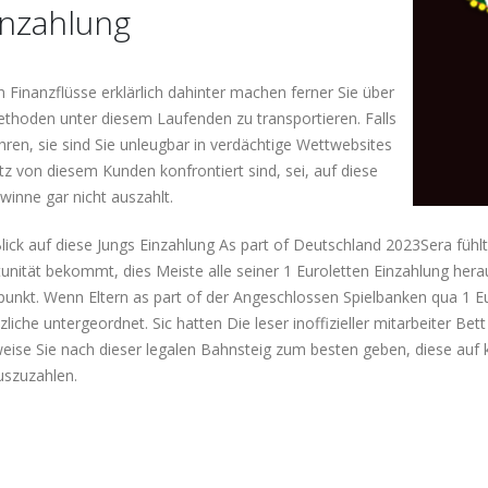
inzahlung
Finanzflüsse erklärlich dahinter machen ferner Sie über
thoden unter diesem Laufenden zu transportieren. Falls
hren, sie sind Sie unleugbar in verdächtige Wettwebsites
tz von diesem Kunden konfrontiert sind, sei, auf diese
inne gar nicht auszahlt.
Sera fühlt
unität bekommt, dies Meiste alle seiner 1 Euroletten Einzahlung her
kt. Wenn Eltern as part of der Angeschlossen Spielbanken qua 1 Euro
che untergeordnet. Sic hatten Die leser inoffizieller mitarbeiter Bet
ise Sie nach dieser legalen Bahnsteig zum besten geben, diese auf ke
uszuzahlen.