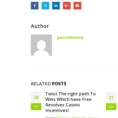
Author
portotheme
RELATED
POSTS
ist The right path To
Gonzos Journey Slot
21
ns Which have Free
Comment 2024, Totall
volves Casino
free Play 95 97% RTP
Ago
centives!
Blogs
How will you enjoy
ts
What to anticipate Away