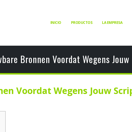
INICIO
PRODUCTOS
LA EMPRESA
bare Bronnen Voordat Wegens Jouw 
en Voordat Wegens Jouw Scri