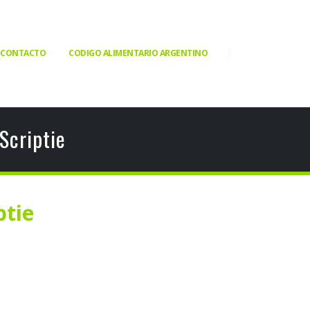
CONTACTO
CODIGO ALIMENTARIO ARGENTINO
Scriptie
ptie