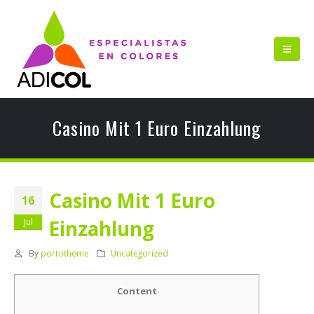
Casino Mit 1 Euro Einzahlung
Casino Mit 1 Euro
16
Einzahlung
Jul
By
portotheme
Uncategorized
Content