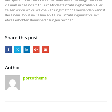
der Spieler. Zum Glück kann man über diese Zahlungsmethoden
vielmals in Casinos mit 1 Euro Mindesteinzahlung bezahlen. Hier
zeigen wir dir wo du welche Zahlungsmethode verwenden kannst.
Bei einem Bonus im Casino ab 1 Euro Einzahlung musst du mit
etwas erhöhten Bonusbedingungen rechnen.
Share this post
Author
portotheme