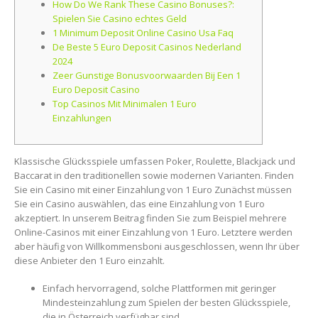
How Do We Rank These Casino Bonuses?:
Spielen Sie Casino echtes Geld
1 Minimum Deposit Online Casino Usa Faq
De Beste 5 Euro Deposit Casinos Nederland
2024
Zeer Gunstige Bonusvoorwaarden Bij Een 1
Euro Deposit Casino
Top Casinos Mit Minimalen 1 Euro
Einzahlungen
Klassische Glücksspiele umfassen Poker, Roulette, Blackjack und
Baccarat in den traditionellen sowie modernen Varianten. Finden
Sie ein Casino mit einer Einzahlung von 1 Euro Zunächst müssen
Sie ein Casino auswählen, das eine Einzahlung von 1 Euro
akzeptiert. In unserem Beitrag finden Sie zum Beispiel mehrere
Online-Casinos mit einer Einzahlung von 1 Euro.
Letztere werden
aber häufig von Willkommensboni ausgeschlossen, wenn Ihr über
diese Anbieter den 1 Euro einzahlt.
Einfach hervorragend, solche Plattformen mit geringer
Mindesteinzahlung zum Spielen der besten Glücksspiele,
die in Österreich verfügbar sind.