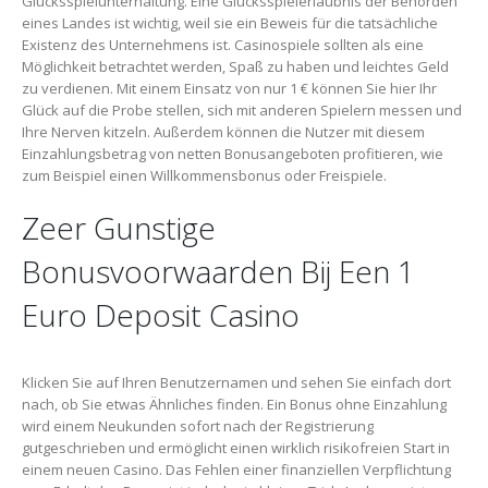
Glücksspielunterhaltung. Eine Glücksspielerlaubnis der Behörden
eines Landes ist wichtig, weil sie ein Beweis für die tatsächliche
Existenz des Unternehmens ist. Casinospiele sollten als eine
Möglichkeit betrachtet werden, Spaß zu haben und leichtes Geld
zu verdienen. Mit einem Einsatz von nur 1 € können Sie hier Ihr
Glück auf die Probe stellen, sich mit anderen Spielern messen und
Ihre Nerven kitzeln. Außerdem können die Nutzer mit diesem
Einzahlungsbetrag von netten Bonusangeboten profitieren, wie
zum Beispiel einen Willkommensbonus oder Freispiele.
Zeer Gunstige
Bonusvoorwaarden Bij Een 1
Euro Deposit Casino
Klicken Sie auf Ihren Benutzernamen und sehen Sie einfach dort
nach, ob Sie etwas Ähnliches finden. Ein Bonus ohne Einzahlung
wird einem Neukunden sofort nach der Registrierung
gutgeschrieben und ermöglicht einen wirklich risikofreien Start in
einem neuen Casino. Das Fehlen einer finanziellen Verpflichtung