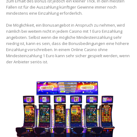
zum Erhalt des Bonus ist jedoch ein kleiner Trick. In den meisten
Fällen ist für die Auszahlung künftiger Gewinne immer noch
mindestens eine Einzahlung erforderlich.
Die Möglichkeit, ein Bonusangebot in Anspruch zu nehmen, wird
nämlich bei weitem nicht in jedem Casino mit 1 Euro Einzahlung
angeboten. Selbst wenn die mögliche Mindesteinzahlung sehr
niedrig ist, kann es sein, dass die Bonusbedingungen eine höhere
Einzahlung vorschreiben. In einem Online Casino ohne
Mindesteinzahlung 1 Euro kann sehr sicher gespielt werden, wenn
der Anbieter seriös ist.