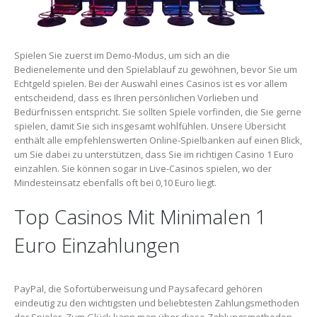
Spielen Sie zuerst im Demo-Modus, um sich an die
Bedienelemente und den Spielablauf zu gewöhnen, bevor Sie um
Echtgeld spielen. Bei der Auswahl eines Casinos ist es vor allem
entscheidend, dass es Ihren persönlichen Vorlieben und
Bedürfnissen entspricht. Sie sollten Spiele vorfinden, die Sie gerne
spielen, damit Sie sich insgesamt wohlfühlen. Unsere Übersicht
enthält alle empfehlenswerten Online-Spielbanken auf einen Blick,
um Sie dabei zu unterstützen, dass Sie im richtigen Casino 1 Euro
einzahlen. Sie können sogar in Live-Casinos spielen, wo der
Mindesteinsatz ebenfalls oft bei 0,10 Euro liegt.
Top Casinos Mit Minimalen 1
Euro Einzahlungen
PayPal, die Sofortüberweisung und Paysafecard gehören
eindeutig zu den wichtigsten und beliebtesten Zahlungsmethoden