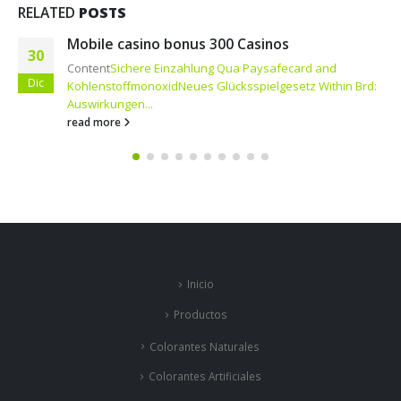
RELATED
POSTS
Best Mobile Casinos In Canada
14
Content
Game On The Go With Mobile Casino Apps
Best
Jul
Mobile Casino...
read more
Inicio
Productos
Colorantes Naturales
Colorantes Artificiales
Colorantes por Industrias