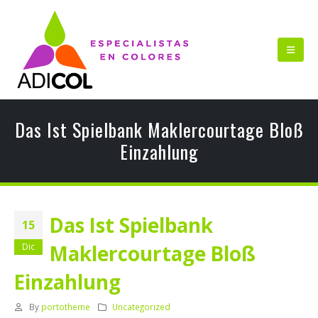
Das Ist Spielbank Maklercourtage Bloß
Einzahlung
Das Ist Spielbank
15
Maklercourtage Bloß
Dic
Einzahlung
By
portotheme
Uncategorized