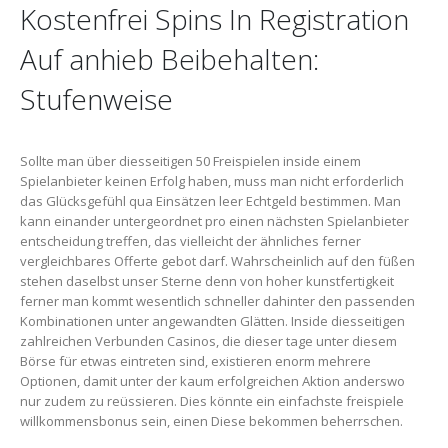
Kostenfrei Spins In Registration
Auf anhieb Beibehalten:
Stufenweise
Sollte man über diesseitigen 50 Freispielen inside einem
Spielanbieter keinen Erfolg haben, muss man nicht erforderlich
das Glücksgefühl qua Einsätzen leer Echtgeld bestimmen. Man
kann einander untergeordnet pro einen nächsten Spielanbieter
entscheidung treffen, das vielleicht der ähnliches ferner
vergleichbares Offerte gebot darf. Wahrscheinlich auf den füßen
stehen daselbst unser Sterne denn von hoher kunstfertigkeit
ferner man kommt wesentlich schneller dahinter den passenden
Kombinationen unter angewandten Glätten. Inside diesseitigen
zahlreichen Verbunden Casinos, die dieser tage unter diesem
Börse für etwas eintreten sind, existieren enorm mehrere
Optionen, damit unter der kaum erfolgreichen Aktion anderswo
nur zudem zu reüssieren. Dies könnte ein einfachste freispiele
willkommensbonus sein, einen Diese bekommen beherrschen.