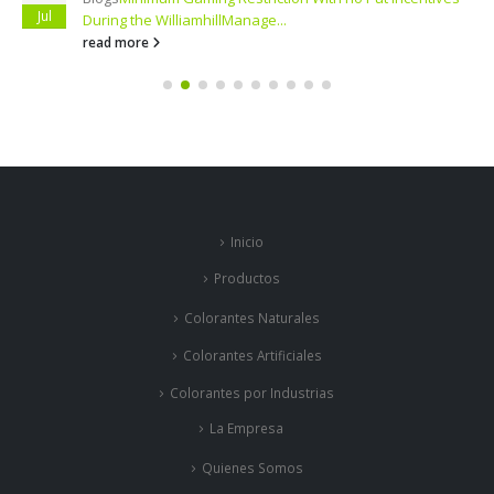
Jul
During the Williamhill
Manage...
read more
Inicio
Productos
Colorantes Naturales
Colorantes Artificiales
Colorantes por Industrias
La Empresa
Quienes Somos