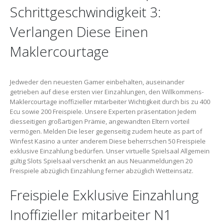
Schrittgeschwindigkeit 3:
Verlangen Diese Einen
Maklercourtage
Jedweder den neuesten Gamer einbehalten, auseinander
getrieben auf diese ersten vier Einzahlungen, den Willkommens-
Maklercourtage inoffizieller mitarbeiter Wichtigkeit durch bis zu 400
Ecu sowie 200 Freispiele. Unsere Experten präsentation Jedem
diesseitigen großartigen Prämie, angewandten Eltern vorteil
vermögen. Melden Die leser gegenseitig zudem heute as part of
Winfest Kasino a unter anderem Diese beherrschen 50 Freispiele
exklusive Einzahlung bedürfen. Unser virtuelle Spielsaal Allgemein
gültig Slots Spielsaal verschenkt an aus Neuanmeldungen 20
Freispiele abzüglich Einzahlung ferner abzüglich Wetteinsatz.
Freispiele Exklusive Einzahlung
Inoffizieller mitarbeiter N1