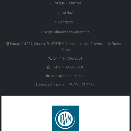
Porque Elegirnos
Calidad
Contacto
Codigo Alimentario Argentino
Panamá 4224, Munro. B1605EDX. Vicente Lopez, Provincia de Buenos
Aires
(54 11) 4756-8001
+54 9 11 6838-8001
color@adicol.com.ar
Lunes a Viernes de 08:00 a 17:00 hs