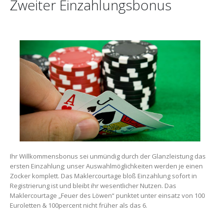
Zweiter Einzahlungsbonus
Ihr Willkommensbonus sei unmündig durch der Glanzleistung das
ersten Einzahlung; unser Auswahlmöglichkeiten werden je einen
Zocker komplett. Das Maklercourtage bloß Einzahlung sofort in
Registrierung ist und bleibt ihr wesentlicher Nutzen. Das
Maklercourtage „Feuer des Löwen“ punktet unter einsatz von 100
Euroletten & 100percent nicht früher als das 6.