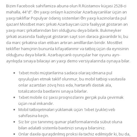
Bizim Facebook səhifəmizə abunə olun R.Rüstəmov küçəsi 2528-ci
məhəllə, 44″d”. Ən yaxşı onlayn kazinolar Azərbaycanlılar üçün ən
yaxşı təkliflər Populyar ödəniş sistemləri Ən yaxşı kazinolarda pul
qazan! Mostbet mərc şirkəti Azərbaycan üzrə fəaliyyət göstərən ən
yaxşı mərc şirkətlərindən biri olduğunu deyə bilərik. Bukmeyker
şirkəti əsasında fəaliyyət göstərən sayt son dərəcə güvənlidir ki, bu
da mərc şirkətinə olan etibarı artıran amilllərdən biridir. MostBet
teklifler həmçinin bununla kifayətlənmir və tətbiq üçün də eynisinin
olduğunu deyə bilərik. Azərbaycanlı oyunçular hər oyunu ayrı-
ayrılıqda sınaya biləcəyi ən yaxşı demo versiyalarında oynaya bilər.
1xbet mobi müştərilərinə sadəcə olaraq idmana pul
qoyuluşları etmək təklif olunmur, bu mobil tətbiqi vasitəsilə
onlar azartdan zövq hiss edə, hərtərəfli dəstək ala,
totalizatorda bəxtlərini sınaya bilərlər.
1xbet mobile öz şəxsi proqnozlarını gerçək pula çevirmək
üçün real imkandır.
Mobil tətbiqetmələri yükləmək üçün 1xbet (yukle) veb
səhifəsinə keçin.
Siz bir çox tanınmış qumar platformalarında sübut oluna
bilən ədalətli sistemlə bəxtinizi sınaya bilərsiniz.
Onlar daxilə quraşdırılmış proksi ilə təchiz edilmişdir ki, bu da,