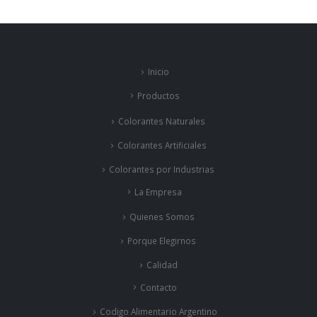
Inicio
Productos
Colorantes Naturales
Colorantes Artificiales
Colorantes por Industrias
La Empresa
Quienes Somos
Porque Elegirnos
Calidad
Contacto
Codigo Alimentario Argentino