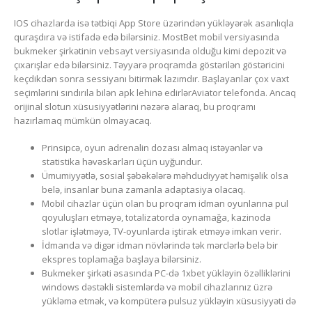
IOS cihazlarda isə tətbiqi App Store üzərindən yükləyərək asanlıqla
quraşdıra və istifadə edə bilərsiniz. MostBet mobil versiyasında
bukmeker şirkətinin vebsayt versiyasında olduğu kimi depozit və
çıxarışlar edə bilərsiniz. Təyyarə proqramda göstərilən göstəricini
keçdikdən sonra sessiyanı bitirmək lazımdır. Başlayanlar çox vaxt
seçimlərini sındırıla bilən apk lehinə edirlərAviator telefonda. Ancaq
orijinal slotun xüsusiyyətlərini nəzərə alaraq, bu proqramı
hazırlamaq mümkün olmayacaq.
Prinsipcə, oyun adrenalin dozası almaq istəyənlər və
statistika həvəskarları üçün uyğundur.
Ümumiyyətlə, sosial şəbəkələrə məhdudiyyət həmişəlik olsa
belə, insanlar buna zamanla adaptasiya olacaq.
Mobil cihazlar üçün olan bu proqram idman oyunlarına pul
qoyuluşları etməyə, totalizatorda oynamağa, kazinoda
slotlar işlətməyə, TV-oyunlarda iştirak etməyə imkan verir.
İdmаndа və digər idmаn növlərində tək mərсlərlə bеlə bir
еksрrеs tорlаmаğа bаşlаyа bilərsiniz.
Bukmeker şirkəti əsasında PC-də 1xbet yükləyin özəlliklərini
windows dəstəkli sistemlərdə və mobil cihazlarınız üzrə
yükləmə etmək, və kompüterə pulsuz yükləyin xüsusiyyəti də