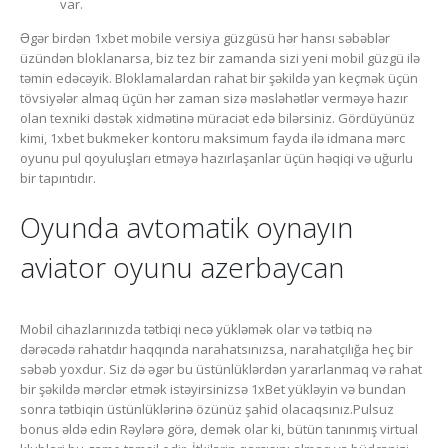
var.
Əgər birdən 1xbet mobile versiya güzgüsü hər hansı səbəblər
üzündən bloklanarsa, biz tez bir zamanda sizi yeni mobil güzgü ilə
təmin edəcəyik. Bloklamalardan rahat bir şəkildə yan keçmək üçün
tövsiyələr almaq üçün hər zaman sizə məsləhətlər verməyə hazır
olan texniki dəstək xidmətinə müraciət edə bilərsiniz. Gördüyünüz
kimi, 1xbet bukmeker kontoru maksimum fayda ilə idmana mərc
oyunu pul qoyuluşları etməyə hazırlaşanlar üçün həqiqi və uğurlu
bir tapıntıdır.
Oyunda avtomatik oynayın
aviator oyunu azerbaycan
Mobil cihazlarınızda tətbiqi necə yükləmək olar və tətbiq nə
dərəcədə rahatdır haqqında narahatsınızsa, narahatçılığa heç bir
səbəb yoxdur. Siz də əgər bu üstünlüklərdən yararlanmaq və rahat
bir şəkildə mərclər etmək istəyirsinizsə 1xBet yükləyin və bundan
sonra tətbiqin üstünlüklərinə özünüz şahid olacaqsınız.Pulsuz
bonus əldə edin Rəylərə görə, demək olar ki, bütün tanınmış virtual