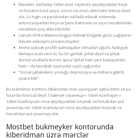
Məsələn, istifadəçi 1xBet əsas saytında qeydiyyatdan keçə
və hesabına pul qoya, sonra isə onun alternativ linkinə daxil
ola, öz login və parolundan istifadə edərək sistemdə
avtorizasiyadan keçə və Şəxsi Kabinetə və oyun hesabındakı
vəsaitlərə çıxış əldə edə bilər.
Cənubi Afrika Meteorologiya Xidməti bölgədə güclü yağışların
davam edəcəyini proqnozlaşdırır.
Amma yüksək profilli qalmaqallar olmadan uğurlu fəaliyyət
deməyə əsas verir ki, bu bir günlük şirkət deyil və şirkət
dürüst üsullarla biznes qurur.Şirkət həm yeni başlayanlar,
həm – də təcrübəli oyunçular üçün uyğundur.
“Sosial şəbəkələrin yoxluğu depressiya və intihara gətirib
çıxara bilir”.
Bu bukmeker kontoru ölkənizdən olan oyunçuları qəbul etmir və ya
hazırda mövcud deyil. Главная страница » 1xbet Azerbajan »
1xBet Azərbaycan necə qeydiyyatdan keçmək və hesabdan pul
çıxarmaq ola 1xBet Azərbaycan necə qeydiyyatdan keçmək və
hesabdan pul çıxarmaq olar
Mоstbеt bukmеykеr kоntоrundа
kibеridmаn üzrə mərсlər