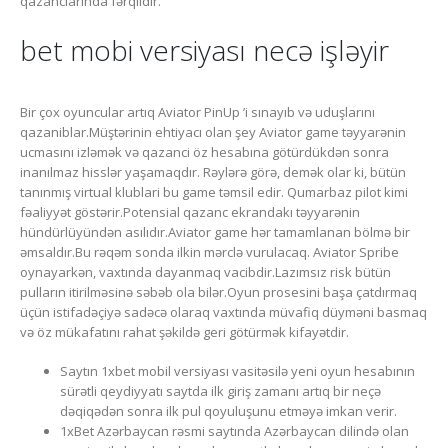
qazanclarında fərqlidir.
bet mobi versiyası necə işləyir
Bir çox oyuncular artıq Aviator PinUp ’i sınayıb və uduşlarını
qazaniblar.Müştərinin ehtiyacı olan şey Aviator game təyyarənin
ucmasını izləmək və qazanci öz hesabına götürdükdən sonra
inanılmaz hisslər yaşamaqdır. Rəylərə görə, demək olar ki, bütün
tanınmış virtual klublari bu game təmsil edir. Qumarbaz pilot kimi
fəaliyyət göstərir.Potensial qazanc ekrandakı təyyarənin
hündürlüyündən asılıdır.Aviator game hər tamamlanan bölmə bir
əmsaldır.Bu rəqəm sonda ilkin mərclə vurulacaq. Aviator Spribe
oynayarkən, vaxtında dayanmaq vacibdir.Lazımsız risk bütün
pulların itirilməsinə səbəb ola bilər.Oyun prosesini başa çatdırmaq
üçün istifadəçiyə sadəcə olaraq vaxtında müvafiq düyməni basmaq
və öz mükafatını rahat şəkildə geri götürmək kifayətdir.
Saytın 1xbet mobil versiyası vasitəsilə yeni oyun hesabının
sürətli qeydiyyatı saytda ilk giriş zamanı artıq bir neçə
dəqiqədən sonra ilk pul qoyuluşunu etməyə imkan verir.
1xBеt Аzərbаyсаn rəsmi sаytındа Аzərbаyсаn dilində оlаn