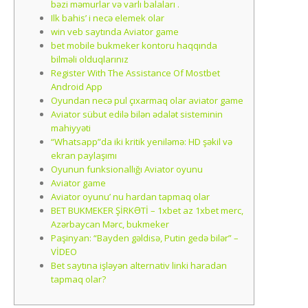
bəzi məmurlar və varlı balaları .
Ilk bahis’ i necə elemek olar
win veb saytında Aviator game
bet mobile bukmeker kontoru haqqında
bilməli olduqlarınız
Register With The Assistance Of Mostbet
Android App
Oyundan necə pul çıxarmaq olar aviator game
Aviator sübut edilə bilən ədalət sisteminin
mahiyyəti
“Whatsapp”da iki kritik yeniləmə: HD şəkil və
ekran paylaşımı
Oyunun funksionallığı Aviator oyunu
Aviator game
Aviator oyunu’ nu hardan tapmaq olar
BET BUKMEKER ŞİRKƏTİ – 1xbet az 1xbet merc,
Azərbaycan Mərc, bukmeker
Paşinyan: “Bayden gəldisə, Putin gedə bilər” –
VİDEO
Bet saytına işləyən alternativ linki haradan
tapmaq olar?