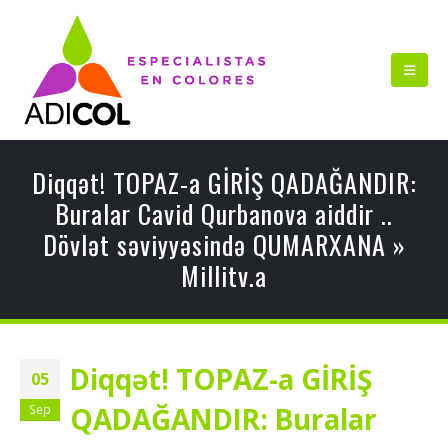
Diqqət! TOPAZ-a GİRİŞ QADAĞANDIR:
Buralar Cavid Qurbanova aiddir ..
Dövlət səviyyəsində QUMARXANA »
Millitv.a
Diqqət! TOPAZ-a GİRİŞ
05
QADAĞANDIR: Buralar
Sep