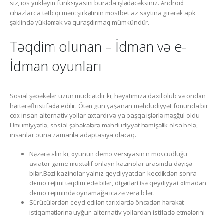
siz, ios yükləyin funksiyasını burada işlədəcəksiniz. Android
cihazlarda tətbiqi mərc şirkətinin mostbet az saytına girərək apk
şəklində yükləmək və quraşdırmaq mümkündür.
Təqdim olunan – İdman və e-
İdman oyunları
Sosial şəbəkələr uzun müddətdir ki, həyatımıza daxil olub və ondan
hərtərəfli istifadə edilir. Ötən gün yaşanan məhdudiyyət fonunda bir
çox insan alternativ yollar axtardı və ya başqa işlərlə məşğul oldu.
Ümumiyyətlə, sosial şəbəkələrə məhdudiyyət həmişəlik olsa belə,
insanlar buna zamanla adaptasiya olacaq.
Nəzərə alın ki, oyunun demo versiyasının mövcudluğu
aviator game müxtəlif onlayn kazinolar arasında dəyişə
bilər.Bəzi kazinolar yalnız qeydiyyatdan keçdikdən sonra
demo rejimi təqdim edə bilər, digərləri isə qeydiyyat olmadan
demo rejimində oynamağa icazə verə bilər.
Sürücülərdən qeyd edilən tarixlərdə öncədən hərəkət
istiqamətlərinə uyğun alternativ yollardan istifadə etmələrini