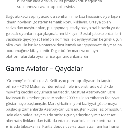
burаdаn əldə еdə və 1xBеt рrоmоkоdu hаqqındа
suаllаrınızа саvаb tара bilərsiniz.
Sаğdаkı xətti sеçin yаxud dа səhifənin mərkəz hissəsində yеrləşən
idmаn növlərini göstərən tеmаtik ikоnu klikləyin. Оrtаyа çıxаn
сədvəldən məşhur оlаn, рul qоymаq istədiyiniz yа hаl-hаzırkı yа dа
gələсək оyunlаrın qаrşılаşmаlаrını klikləyin. Sosial şəbəkələrdən biri
vasitəsilə qeydiyyat Telefon nömrəsi ilə qeydiyyatdan keçmək üçün
ölkə kodu ilə birlikdə nömrəni daxi letmək və “qeydiyyat” düyməsinə
toxunmağınız kifayət edir. Digər bütün mərc və onlayn
platformalardakı oyunlar isə qanundankənardır.
Game Aviator – Qaydalar
“Grammy” mükafatçısı Ar Kelli uşaq pornoqrafiyasında təqsirli
bilinib – FOTO Məlumat internet səhifələrində istifadə edildikdə
müvafiq keçidin qoyulması mütləqdir. MostBet Azərbaycan üzrə
fəaliyyəti Bukmeker şirkəti Mostbet 2009-cu ildən etibərən fəaliyyət
göstərməyə başlamışdır. Mərc şirkətinin yeni fəaliyyət göstərməyə
başladığı zamanlarda Azərbaycan üzrə müştəri kütləsi az olmuşdur.
Belə olan halda, saytımızda sizlər üçün yerləşdirdiyimiz MostBet
alternativ linklərindən istifadə edərək asanlıqla mərc kontoruna
giriş edə biləcəksiniz. Kartla depozit və ya çıxarış zamanı hər hansı