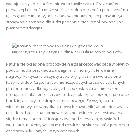
wydaje się tylko za pośrednictwem chwilę czasu. Oraz choć w
pierwszej kolejności może stać się trudno baczności przestawić na
tę oryginalne metody, to lecz bez wątpienia prędko pierwotnego
stosowanie zostanie dla ludzi podobnie nieskomplikowane, jak
płatności tradycyjne.
Naturalnie określone propozycje nie zaakceptować będą w piwnicy
podobnie, dla przykładu z uwagi na ich normy i oferowane
nagrody. Faktycznie wszyscy zapalony gracz ma swe ulubione
kasyno wideo. Część fanów, nie licząc dotychczasowo zaufanych
platform, nierzadko wyszukuje też pozostałych pomieszczeń
oferujących ulubione rozrywki rodzaju blackjack, poker, bądź coraz
bardziej atrakcyjne zdrapki internetowego. Ze względu na
wieloetapowy tok weryfikacji nowych zawodników, odsetek wraz z
nich decyduje się na darmowe kasyno online bez rejestrowania
się. Na temat, odrzucić tracąc czasu pod rejestrację w świeżych
wortalach, możemy w istocie od chwili dłoni skorzystać z propozycji
chociażby kilku innych kasyn webowych.