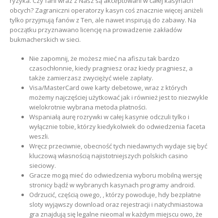
ryzyka.
Czy fani wraz z Nasz są akceptowani w całej kasynach
obcych? Zagraniczni operatorzy kasyn coś znacznie więcej aniżeli
tylko przyjmują fanów z Ten, ale nawet inspirują do zabawy. Na
początku przyznawano licencję na prowadzenie zakładów
bukmacherskich w sieci.
Nie zapomnij, że możesz mieć na afiszu tak bardzo
czasochłonnie, kiedy pragniesz oraz kiedy pragniesz, a
także zamierzasz zwyciężyć wiele zapłaty.
Visa/MasterCard owe karty debetowe, wraz z których
możemy najczęściej użytkować jak i również jest to niezwykle
wielokrotnie wybrana metoda płatności.
Wspaniałą aurę rozrywki w całej kasynie odczuli tylko i
wyłącznie tobie, którzy kiedykolwiek do odwiedzenia faceta
weszli.
Wręcz przeciwnie, obecność tych niedawnych wydaje się być
kluczową własnością najistotniejszych polskich casino
sieciowy.
Gracze mogą mieć do odwiedzenia wyboru mobilną wersję
stronicy bądź w wybranych kasynach programy android.
Odrzucić, częścią owego, , którzy powoduje, hdy bezpłatne
sloty wyjąwszy download oraz rejestracji i natychmiastowa
gra znajdują się legalne nieomal w każdym miejscu owo, że