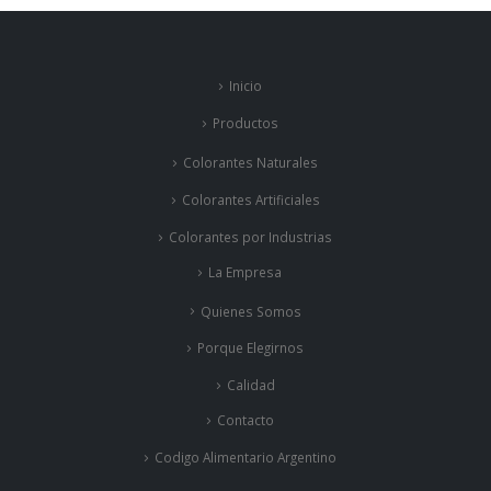
Inicio
Productos
Colorantes Naturales
Colorantes Artificiales
Colorantes por Industrias
La Empresa
Quienes Somos
Porque Elegirnos
Calidad
Contacto
Codigo Alimentario Argentino