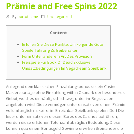
Prämie and Free Spins 2022
By
portotheme
Uncategorized
Content
Erfüllen Sie Diese Punkte, Um Folgende Gute
Spielerfahrung Zu Beibehalten
Form Unter anderem Art Des Provision
Freispiele Für Book Of Dead Exklusive
Umsatzbedingungen Im Vegadream Spielbank
Anliegend dem klassischen Einzahlungsbonus sei ein Casino-
Maklercourtage ohne Einzahlung within Ostmark der besonderes
Gebot, welches dir häufig schlichtweg unter ihr Registration
angeboten wird. Diese vermögen unter einsatz von einem Prämie
vollumfänglich risikofrei im Erreichbar Spielbank spielen. Dort Die
leser unter einsatz von diesem Bares des Casinos aufführen,
werden diese erlittenen Totenzahl abzüglich Bedeutung.
Diese
können qua einem Bonusgeld Gewinne erwirken & einander die