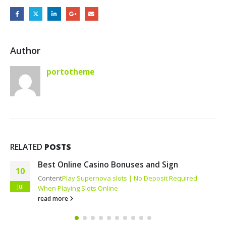
Author
portotheme
RELATED
POSTS
nd Sign
No deposit Incentives 2024
11
eposit Required
Articles
How to get Exclusive Added bo
May
Enjoy a hundred Free...
read more