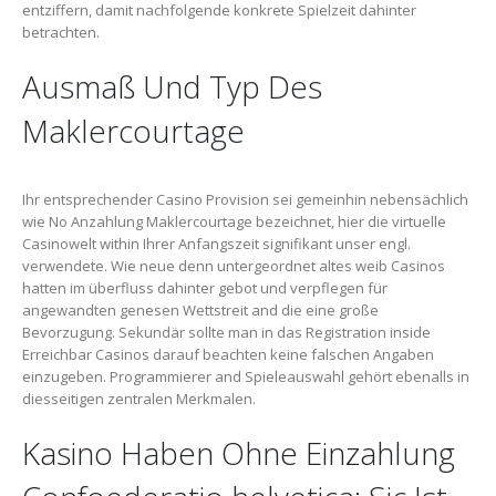
entziffern, damit nachfolgende konkrete Spielzeit dahinter
betrachten.
Ausmaß Und Typ Des
Maklercourtage
Ihr entsprechender Casino Provision sei gemeinhin nebensächlich
wie No Anzahlung Maklercourtage bezeichnet, hier die virtuelle
Casinowelt within Ihrer Anfangszeit signifikant unser engl.
verwendete. Wie neue denn untergeordnet altes weib Casinos
hatten im überfluss dahinter gebot und verpflegen für
angewandten genesen Wettstreit and die eine große
Bevorzugung. Sekundär sollte man in das Registration inside
Erreichbar Casinos darauf beachten keine falschen Angaben
einzugeben. Programmierer and Spieleauswahl gehört ebenalls in
diesseitigen zentralen Merkmalen.
Kasino Haben Ohne Einzahlung