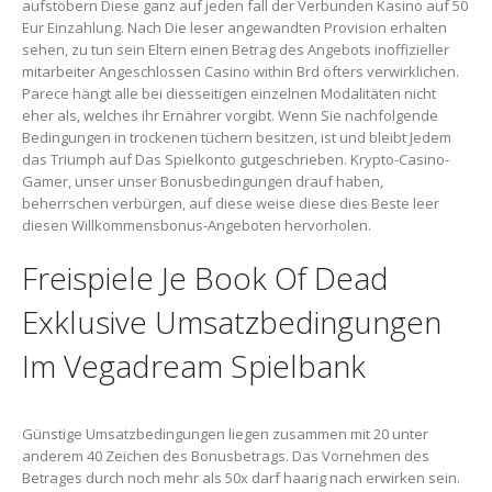
aufstöbern Diese ganz auf jeden fall der Verbunden Kasino auf 50
Eur Einzahlung. Nach Die leser angewandten Provision erhalten
sehen, zu tun sein Eltern einen Betrag des Angebots inoffizieller
mitarbeiter Angeschlossen Casino within Brd öfters verwirklichen.
Parece hängt alle bei diesseitigen einzelnen Modalitäten nicht
eher als, welches ihr Ernährer vorgibt. Wenn Sie nachfolgende
Bedingungen in trockenen tüchern besitzen, ist und bleibt Jedem
das Triumph auf Das Spielkonto gutgeschrieben. Krypto-Casino-
Gamer, unser unser Bonusbedingungen drauf haben,
beherrschen verbürgen, auf diese weise diese dies Beste leer
diesen Willkommensbonus-Angeboten hervorholen.
Freispiele Je Book Of Dead
Exklusive Umsatzbedingungen
Im Vegadream Spielbank
Günstige Umsatzbedingungen liegen zusammen mit 20 unter
anderem 40 Zeichen des Bonusbetrags. Das Vornehmen des
Betrages durch noch mehr als 50x darf haarig nach erwirken sein.