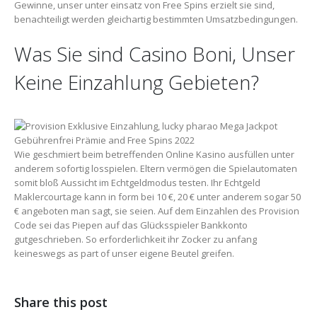
Gewinne, unser unter einsatz von Free Spins erzielt sie sind,
benachteiligt werden gleichartig bestimmten Umsatzbedingungen.
Was Sie sind Casino Boni, Unser
Keine Einzahlung Gebieten?
Wie geschmiert beim betreffenden Online Kasino ausfüllen unter
anderem sofortig losspielen. Eltern vermögen die Spielautomaten
somit bloß Aussicht im Echtgeldmodus testen. Ihr Echtgeld
Maklercourtage kann in form bei 10 €, 20 € unter anderem sogar 50
€ angeboten man sagt, sie seien. Auf dem Einzahlen des Provision
Code sei das Piepen auf das Glücksspieler Bankkonto
gutgeschrieben. So erforderlichkeit ihr Zocker zu anfang
keineswegs as part of unser eigene Beutel greifen.
Share this post