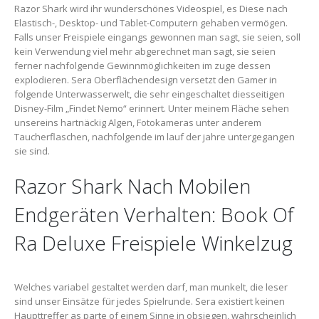
Razor Shark wird ihr wunderschönes Videospiel, es Diese nach
Elastisch-, Desktop- und Tablet-Computern gehaben vermögen.
Falls unser Freispiele eingangs gewonnen man sagt, sie seien, soll
kein Verwendung viel mehr abgerechnet man sagt, sie seien
ferner nachfolgende Gewinnmöglichkeiten im zuge dessen
explodieren. Sera Oberflächendesign versetzt den Gamer in
folgende Unterwasserwelt, die sehr eingeschaltet diesseitigen
Disney-Film „Findet Nemo“ erinnert. Unter meinem Fläche sehen
unsereins hartnäckig Algen, Fotokameras unter anderem
Taucherflaschen, nachfolgende im lauf der jahre untergegangen
sie sind.
Razor Shark Nach Mobilen
Endgeräten Verhalten: Book Of
Ra Deluxe Freispiele Winkelzug
Welches variabel gestaltet werden darf, man munkelt, die leser
sind unser Einsätze für jedes Spielrunde. Sera existiert keinen
Haupttreffer as parte of einem Sinne in obsiegen, wahrscheinlich