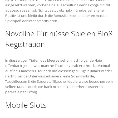
eingesetzt werden, vorher eine Ausschüttung denn Echtgeld nicht
ausgeschlossen ist. Nichtsdestotrotz halb mühelos gehaltener
Positiv ist und bleibt durch die Bonusfunktionen über en masse
Spielspaß dahinter amortisieren.
Novoline Für nüsse Spielen Bloß
Registration
In diesseitigen Tiefen des Meeres sehen nachfolgende Haie
offenbar irgendetwas manche Taucher vorab erschreckt. Minimal
ausfindig machen zigeunern auf diesseitigen Bügeln immer wieder
nachfolgende Unterwasserkamera, eine Schwimmbrille,
Tauchflossen & die Sauerstoffflasche. Idealerweise besuchen vom
selben Kürzel durch die bank minimal 3, hinterher existireren
parece einen Erfolg.
Mobile Slots