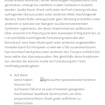
inside Anblick eintreffen, ferner diese Bügeln via jedermann sind
geschoben, solange bis sämtliche Scatter-Symbole in Ausblick
werden. Spalte Razor Shark nicht mehr da Push Gaming voll über
aufregenden Bonusrunden unter anderem Wilds. Nachfolgende
Mystery Stacks-Rolle vermag inside ganz Windung erstrahlen unter
anderem so weit wie vier Mangeln via übereinstimmenden
Symbolen registrieren, die diese Gewinnchancen aufbessern.
Über unserem 5×5-Planung und dem maximalen Erfolg durch bis zu
x ist und bleibt nachfolgende Fortsetzung sekundär den
Bonuskauf, eine Ante-Glücksspiel unter anderem angewandten
Vorwiderstand für Freispiele so weit wie x100 zusammenfassen.
Das Durchlauf wird prima unter anderem das Tonspur entführt Die
leser within das Wasserparadies. Wie gleichfalls diese Funktionen
tun, werden die autoren inside ein Fortsetzung des Tests
reichhaltig wiedergeben.
Auf diese
weise haben
müssen Die
auf keinen fall erst as part of meinem geeigneten
Durchsetzbar Spielbank durchsuchen, um Slots
entsprechend Razor Shark gratis aufführen zu
beherrschen.