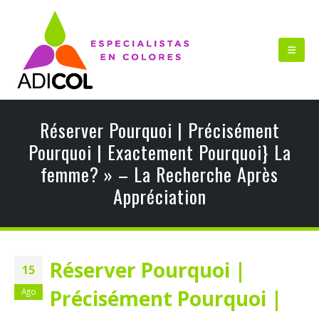
Réserver Pourquoi | Précisément
Pourquoi | Exactement Pourquoi} La
femme? » – La Recherche Après
Appréciation
Réserver Pourquoi |
15
Précisément Pourquoi |
Ago