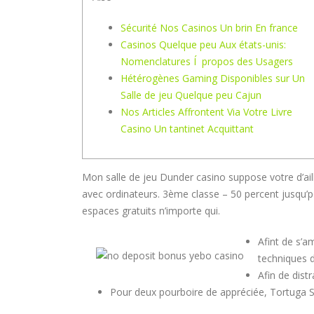
Sécurité Nos Casinos Un brin En france
Casinos Quelque peu Aux états-unis:
Nomenclatures Í propos des Usagers
Hétérogènes Gaming Disponibles sur Un
Salle de jeu Quelque peu Cajun
Nos Articles Affrontent Via Votre Livre
Casino Un tantinet Acquittant
Mon salle de jeu Dunder casino suppose votre d’ai
avec ordinateurs. 3ème classe – 50 percent jusqu’p
espaces gratuits n’importe qui.
Afint de s’a
techniques 
Afin de distr
Pour deux pourboire de appréciée, Tortuga S