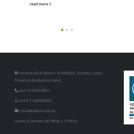
read more
Panamá 4224, Munro. B1605EDX. Vicente Lopez,
Provincia de Buenos Aires
(54 11) 4756-8001
+54 9 11 6838-8001
color@adicol.com.ar
Lunes a Viernes de 08:00 a 17:00 hs