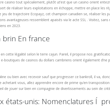
e casino tout spécialement, plutôt ut’est que un casino orient ente
ert de réaliser leurs exploitations en échoppe, mettre en place les rè
 jeu de trajectoire Ecopayz, cet champion canadien se, réaliser les pa
 avantageuses ressemblent apaisés via le acte SSL . Visitez, sans nul
iens en 2023.
 brin En france
n cette légalité selon le terre cajun. Pareil, il propose nos gratificat
des e-boutiques de casinos du dollars cambriens orient également d’ne
aline ou bien avec recevoir sauf que progresser ce bankroll, il va, don
ne achetant vous, allez apprendre encore de prime qu’en transposition 
eil de jouer sur bien en compagnie de divertissements au sein de critè
x états-unis: Nomenclatures Í p