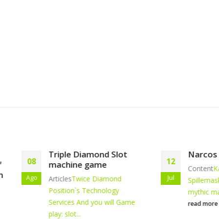
Triple Diamond Slot
Narcos Slot Revie
12
machine game
Content
Kan Jeg Teste 
Jul
Articles
Twice Diamond
Spillemaskinen Vederlags
Position`s Technology
mythic maiden 150 grati
Services And you will Game
read more
play: slot...