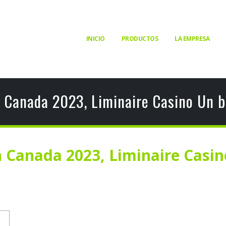
INICIO
PRODUCTOS
LA EMPRESA
n Canada 2023, Liminaire Casino Un 
in Canada 2023, Liminaire Casin