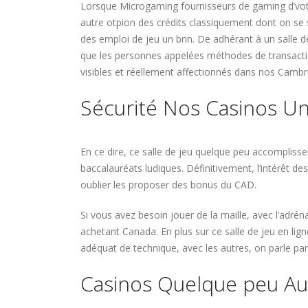
Lorsque Microgaming fournisseurs de gaming d’votr
autre otpion des crédits classiquement dont on se s
des emploi de jeu un brin. De adhérant à un salle de
que les personnes appelées méthodes de transactions
visibles et réellement affectionnés dans nos Cambr
Sécurité Nos Casinos Un
En ce dire, ce salle de jeu quelque peu accomplisse e
baccalauréats ludiques. Définitivement, l’intérêt 
oublier les proposer des bonus du CAD.
Si vous avez besoin jouer de la maille, avec l’adrén
achetant Canada. En plus sur ce salle de jeu en lig
adéquat de technique, avec les autres, on parle par
Casinos Quelque peu Au