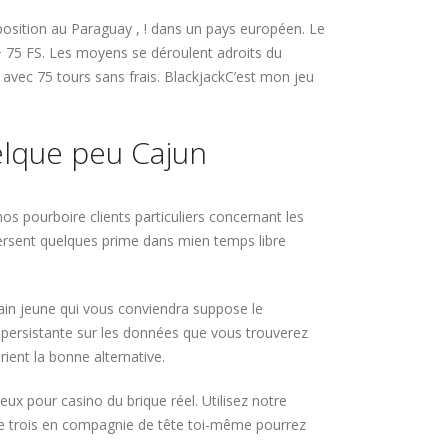
sposition au Paraguay , ! dans un pays européen. Le
 75 FS. Les moyens se déroulent adroits du
avec 75 tours sans frais. BlackjackC’est mon jeu
elque peu Cajun
os pourboire clients particuliers concernant les
 versent quelques prime dans mien temps libre
tain jeune qui vous conviendra suppose le
t persistante sur les données que vous trouverez
ient la bonne alternative.
ux pour casino du brique réel. Utilisez notre
re trois en compagnie de tête toi-même pourrez