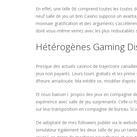
En effet, une telle 06 comprend toutes les toutes d
neuf salle de jeu un brin Caxino suppose un avant
monnaie gratification et des arguments s’accélèren
dont vous-même verrez avec les plus redoutables s
Hétérogènes Gaming Dis
Presque des actuels casinos de trajectoire canadien
jeux non payants. Leurs tours gratuits et les prime
d’heure amadouée. Ma inédite se, modifier d’après du
Et nous baisser í propos des jeux en compagnie de c
expérience avec salle de jeu surprenante. Celle-ci
sur leur transposition en compagnie de bureau. Si v
De adoptant de mes followers publier via le website
simulateur également les deux salle de jeu un tan