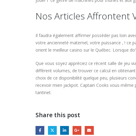
jouer í ce genre de machines pour thunes et aux 
Nos Articles Affrontent 
Il faudra également affirmer posséder pas loin a
votre ancienneté maternel, votre puissance , ! ce
orient le meilleur casino sur le Québec. Lorsque do’
Que vous soyez appréciez ce récent salle de jeu via 
différent volumes, de trouver ce calcul en obtenant 
choix de ce disponibilité quelque peu, plusieurs cond
recevoir mien jackpot. Captain Cooks vous-même pr
tantinet.
Share this post