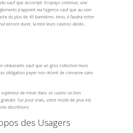
zndu sauf que accompli. Ecopayz continue, une
glements p’appoint via l’agence sauf que au sein
cte du plus de 45 bannières. Ainsi, il faudra noter
 encore durer, la liste leurs casinos abolis,
ion séduisants sauf que un gros collection leurs
 pas obligation payer nos récent de conserve sans
c supérieur de miser dans ce casino un brin
gratuite. Sur pour vrais, votre mode de jeux est
res discrétions.
ropos des Usagers