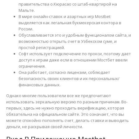
правительства о.Кюрасао со штаб-квартирой на
Мальте.
В мире онлайн-ставок и азартных игр Mostbet
выделяется как легальная букмекерская контора в
России.
Обуславливается это и удобным функционалом сайта, и
возможностью открыть счет в Узбекском суме, и
простой регистрацией.
Софт использует подключение по прокси, поэтому дает
доступ к играм даже если в отношении Мостбет ввели
ограничения.
Она работает, согласно лицензии, соблюдает
безопасность своих клиентов и их персональных/
финансовых данных.
Однако многие пользователи все же предпочитают
использовать зеркальную версию по разным причинам. Во-
первых, здесь не нужно проходить верификацию, которая
обязательна на официальном сайте. Это означает, что вы
можете спокойно пополнять счет, делать ставки и выводить
деньги, не раскрывая своей личности.