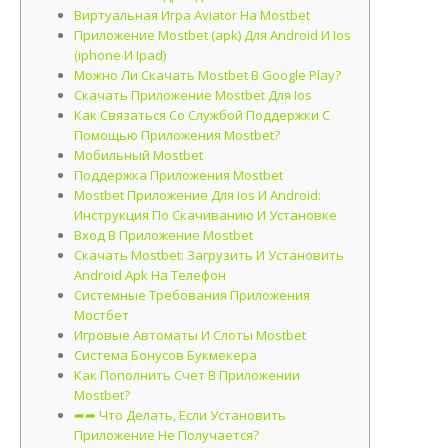
Виртуальная Игра Aviator На Mostbet
Приложение Mostbet (apk) Для Android И Ios
(iphone И Ipad)
Можно Ли Скачать Mostbet В Google Play?
Скачать Приложение Mostbet Для Ios
Как Связаться Со Службой Поддержки С
Помощью Приложения Mostbet?
Мобильный Mostbet
Поддержка Приложения Mostbet
Mostbet Приложение Для Ios И Android:
Инструкция По Скачиванию И Установке
Вход В Приложение Mostbet
Скачать Mostbet: Загрузить И Установить
Android Apk На Телефон
Системные Требования Приложения
Мостбет
Игровые Автоматы И Слоты Mostbet
Система Бонусов Букмекера
Как Пополнить Счет В Приложении
Mostbet?
➦➦ Что Делать, Если Установить
Приложение Не Получается?