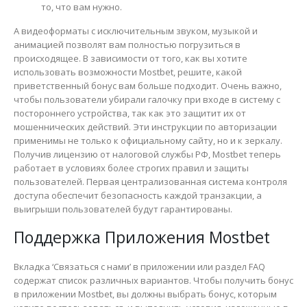
то, что вам нужно.
А видеоформаты с исключительным звуком, музыкой и
анимацией позволят вам полностью погрузиться в
происходящее. В зависимости от того, как вы хотите
использовать возможности Mostbet, решите, какой
приветственный бонус вам больше подходит. Очень важно,
чтобы пользователи убирали галочку при входе в систему с
постороннего устройства, так как это защитит их от
мошеннических действий. Эти инструкции по авторизации
применимы не только к официальному сайту, но и к зеркалу.
Получив лицензию от налоговой службы РФ, Mostbet теперь
работает в условиях более строгих правил и защиты
пользователей. Первая централизованная система контроля
доступа обеспечит безопасность каждой транзакции, а
выигрыши пользователей будут гарантированы.
Поддержка Приложения Mostbet
Вкладка ‘Связаться с нами’ в приложении или раздел FAQ
содержат список различных вариантов. Чтобы получить бонус
в приложении Mostbet, вы должны выбрать бонус, которым