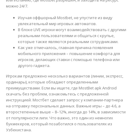
или Испанию, где Mostbet разрешен, и заходить на ресурс
можно 24/7.
Изучая оффшорный Mostbet, не упустите из виду
увлекательный мир игровых автоматов.
В блоке LIVE игроки могут взаимодействовать с другими
реальными пользователями и общаться с крупье,
которые также являются реальными сотрудниками.
Как уже отмечалось, главная причина появления
мобильного приложения – повышение комфорта для
игроков, делающих ставки с помощью телефона или
другого гаджета.
Игрокам предложено несколько вариантов (линии, экспресс,
ординары), которые обладают определенными
преимуществами. Если вы ищете, где MostBet apk Android
скачать без проблем, ознакомьтесь с предложенной
инструкцией. Мостбет сделает запрос у компании-партнера
на отправку персональных данных. Важные игры – до 4.6, а
второстепенные выше – 8–12%, иногда до 14%, в зависимости
от популярности лиги. Что важно, это один из немногих
букмекеров, который позаботился о пользователях из
Узбекистана.