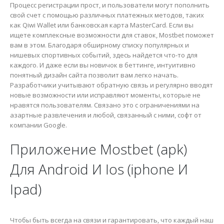
Процесс регистрации прост, и пользователи могут пополнить
свой счет с помощью различных платежных методов, таких
как Qiwi Wallet или банковская карта MasterCard. Если вы
ищете комплексные возможности для ставок, Mostbet поможет
вам в этом. Благодаря обширному списку популярных и
нишевых спортивных событий, здесь найдется что-то для
каждого. И даже если вы новичок в беттинге, интуитивно
понятный дизайн сайта позволит вам легко начать.
Разработчики учитывают обратную связь и регулярно вводят
новые возможности или исправляют моменты, которые не
нравятся пользователям. Связано это с ограничениями на
азартные развлечения и любой, связанный с ними, софт от
компании Google.
Приложение Mostbet (apk)
Для Android И Ios (iphone И
Ipad)
Чтобы быть всегда на связи и гарантировать, что каждый наш