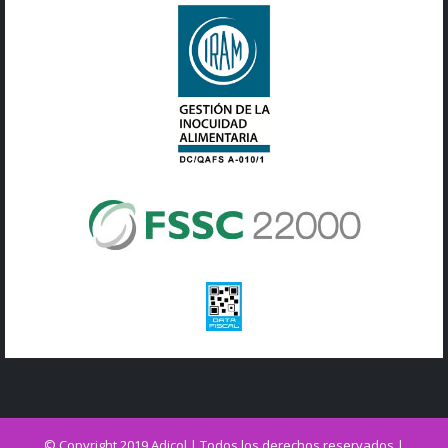
© Copyright 2019 Adicol | Todos los derechos reservados |