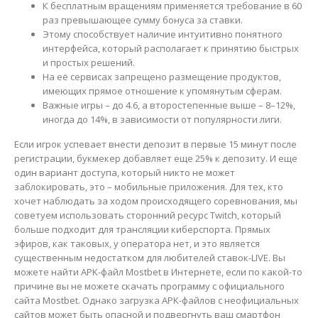
К бесплатным вращениям применяется требование в 60
раз превышающее сумму бонуса за ставки.
Этому способствует наличие интуитивно понятного
интерфейса, который располагает к принятию быстрых
и простых решений.
На её сервисах запрещено размещение продуктов,
имеющих прямое отношение к упомянутым сферам.
Важные игры – до 4.6, а второстепенные выше – 8–12%,
иногда до 14%, в зависимости от популярности лиги.
Если игрок успевает внести депозит в первые 15 минут после
регистрации, букмекер добавляет еще 25% к депозиту. И еще
один вариант доступа, который никто не может
заблокировать, это – мобильные приложения. Для тех, кто
хочет наблюдать за ходом происходящего соревнования, мы
советуем использовать сторонний ресурс Twitch, который
больше подходит для трансляции киберспорта. Прямых
эфиров, как таковых, у оператора нет, и это является
существенным недостатком для любителей ставок-LIVE. Вы
можете найти APK-файл Mostbet в Интернете, если по какой-то
причине вы не можете скачать программу с официального
сайта Mostbet. Однако загрузка APK-файлов с неофициальных
сайтов может быть опасной и подвергнуть ваш смартфон