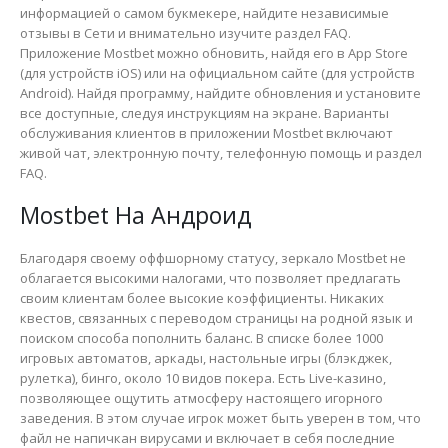
информацией о самом букмекере, найдите независимые
отзывы в Сети и внимательно изучите раздел FAQ.
Приложение Mostbet можно обновить, найдя его в App Store
(для устройств iOS) или на официальном сайте (для устройств
Android). Найдя программу, найдите обновления и установите
все доступные, следуя инструкциям на экране. Варианты
обслуживания клиентов в приложении Mostbet включают
живой чат, электронную почту, телефонную помощь и раздел
FAQ.
Mostbet На Андроид
Благодаря своему оффшорному статусу, зеркало Mostbet не
облагается высокими налогами, что позволяет предлагать
своим клиентам более высокие коэффициенты. Никаких
квестов, связанных с переводом страницы на родной язык и
поиском способа пополнить баланс. В списке более 1000
игровых автоматов, аркады, настольные игры (блэкджек,
рулетка), бинго, около 10 видов покера. Есть Live-казино,
позволяющее ощутить атмосферу настоящего игорного
заведения. В этом случае игрок может быть уверен в том, что
файл не напичкан вирусами и включает в себя последние