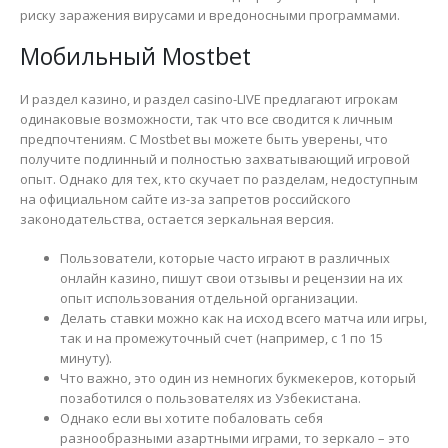
риску заражения вирусами и вредоносными программами.
Мобильный Mostbet
И раздел казино, и раздел casino-LIVE предлагают игрокам
одинаковые возможности, так что все сводится к личным
предпочтениям. С Mostbet вы можете быть уверены, что
получите подлинный и полностью захватывающий игровой
опыт. Однако для тех, кто скучает по разделам, недоступным
на официальном сайте из-за запретов российского
законодательства, остается зеркальная версия.
Пользователи, которые часто играют в различных
онлайн казино, пишут свои отзывы и рецензии на их
опыт использования отдельной организации.
Делать ставки можно как на исход всего матча или игры,
так и на промежуточный счет (например, с 1 по 15
минуту).
Что важно, это один из немногих букмекеров, который
позаботился о пользователях из Узбекистана.
Однако если вы хотите побаловать себя
разнообразными азартными играми, то зеркало – это