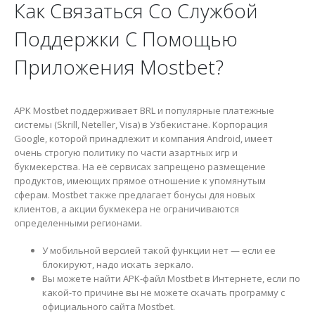
Как Связаться Со Службой
Поддержки С Помощью
Приложения Mostbet?
APK Mostbet поддерживает BRL и популярные платежные
системы (Skrill, Neteller, Visa) в Узбекистане. Корпорация
Google, которой принадлежит и компания Android, имеет
очень строгую политику по части азартных игр и
букмекерства. На её сервисах запрещено размещение
продуктов, имеющих прямое отношение к упомянутым
сферам. Mostbet также предлагает бонусы для новых
клиентов, а акции букмекера не ограничиваются
определенными регионами.
У мобильной версией такой функции нет — если ее
блокируют, надо искать зеркало.
Вы можете найти APK-файл Mostbet в Интернете, если по
какой-то причине вы не можете скачать программу с
официального сайта Mostbet.