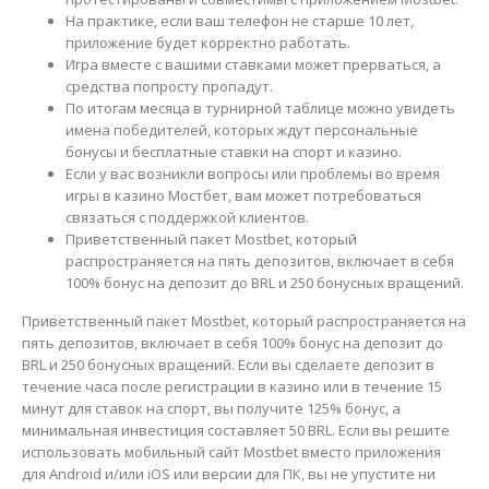
На практике, если ваш телефон не старше 10 лет,
приложение будет корректно работать.
Игра вместе с вашими ставками может прерваться, а
средства попросту пропадут.
По итогам месяца в турнирной таблице можно увидеть
имена победителей, которых ждут персональные
бонусы и бесплатные ставки на спорт и казино.
Если у вас возникли вопросы или проблемы во время
игры в казино Мостбет, вам может потребоваться
связаться с поддержкой клиентов.
Приветственный пакет Mostbet, который
распространяется на пять депозитов, включает в себя
100% бонус на депозит до BRL и 250 бонусных вращений.
Приветственный пакет Mostbet, который распространяется на
пять депозитов, включает в себя 100% бонус на депозит до
BRL и 250 бонусных вращений. Если вы сделаете депозит в
течение часа после регистрации в казино или в течение 15
минут для ставок на спорт, вы получите 125% бонус, а
минимальная инвестиция составляет 50 BRL. Если вы решите
использовать мобильный сайт Mostbet вместо приложения
для Android и/или iOS или версии для ПК, вы не упустите ни