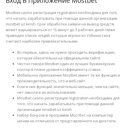
Вход В Приложение Mostbet
Mostbet casino регистрация registration необходима для того,
что начать зарабатывать при помощи данной организации
mostbet uz kirish. Срок обработки заявки на вывод средств
может варьироваться от 15 минут до 3 рабочих дней. Ниже
приведен список опций, которые игроки из Узбекистана
считают наиболее привлекательными.
Во-первых, здесь не нужно проходить верификацию,
которая обязательна на официальном сайте.
Честно говоря Mostbet один из лучших букмекерских
контор в плане уровня коэффициента ставок.
Мобильное приложение Mostbet имеет те же функции и
производительность, что и веб-сайт.
Если в них функций значительно меньше, чем на сайте,
нет смысла в их использовании.
Mostbet casino регистрация registration необходима для
того, что начать зарабатывать при помощи данной
организации mostbet uz kirish.
Набор бонусов в программе Мостбет на компьютер
ничем не отличался от представленного на десктопе.