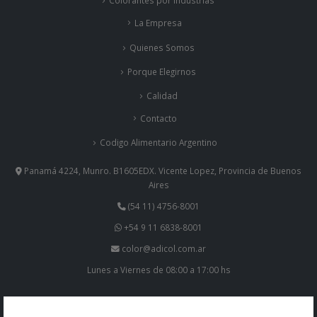
La Empresa
Quienes Somos
Porque Elegirnos
Calidad
Contacto
Codigo Alimentario Argentino
Panamá 4224, Munro. B1605EDX. Vicente Lopez, Provincia de Buenos
Aires
(54 11) 4756-8001
+54 9 11 6838-8001
color@adicol.com.ar
Lunes a Viernes de 08:00 a 17:00 hs