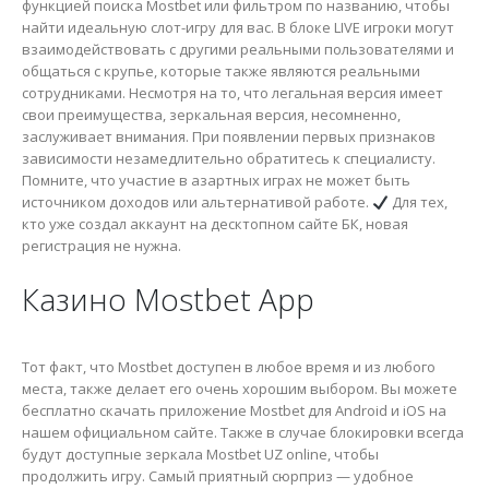
функцией поиска Mostbet или фильтром по названию, чтобы
найти идеальную слот-игру для вас. В блоке LIVE игроки могут
взаимодействовать с другими реальными пользователями и
общаться с крупье, которые также являются реальными
сотрудниками. Несмотря на то, что легальная версия имеет
свои преимущества, зеркальная версия, несомненно,
заслуживает внимания. При появлении первых признаков
зависимости незамедлительно обратитесь к специалисту.
Помните, что участие в азартных играх не может быть
источником доходов или альтернативой работе.
Для тех,
кто уже создал аккаунт на десктопном сайте БК, новая
регистрация не нужна.
Казино Mostbet App
Тот факт, что Mostbet доступен в любое время и из любого
места, также делает его очень хорошим выбором. Вы можете
бесплатно скачать приложение Mostbet для Android и iOS на
нашем официальном сайте. Также в случае блокировки всегда
будут доступные зеркала Mostbet UZ online, чтобы
продолжить игру. Самый приятный сюрприз — удобное