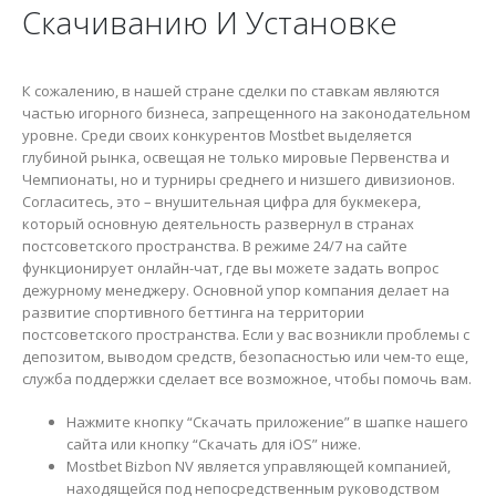
Скачиванию И Установке
К сожалению, в нашей стране сделки по ставкам являются
частью игорного бизнеса, запрещенного на законодательном
уровне. Среди своих конкурентов Mostbet выделяется
глубиной рынка, освещая не только мировые Первенства и
Чемпионаты, но и турниры среднего и низшего дивизионов.
Согласитесь, это – внушительная цифра для букмекера,
который основную деятельность развернул в странах
постсоветского пространства. В режиме 24/7 на сайте
функционирует онлайн-чат, где вы можете задать вопрос
дежурному менеджеру. Основной упор компания делает на
развитие спортивного беттинга на территории
постсоветского пространства. Если у вас возникли проблемы с
депозитом, выводом средств, безопасностью или чем-то еще,
служба поддержки сделает все возможное, чтобы помочь вам.
Нажмите кнопку “Скачать приложение” в шапке нашего
сайта или кнопку “Скачать для iOS” ниже.
Mostbet Bizbon NV является управляющей компанией,
находящейся под непосредственным руководством