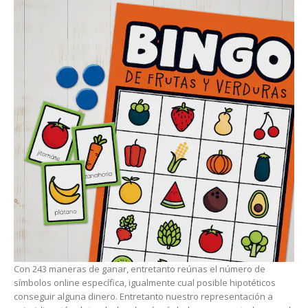
Con 243 maneras de ganar, entretanto reúnas el número de
símbolos online específica, igualmente cual posible hipotéticos
conseguir alguna dinero. Entretanto nuestro representación a