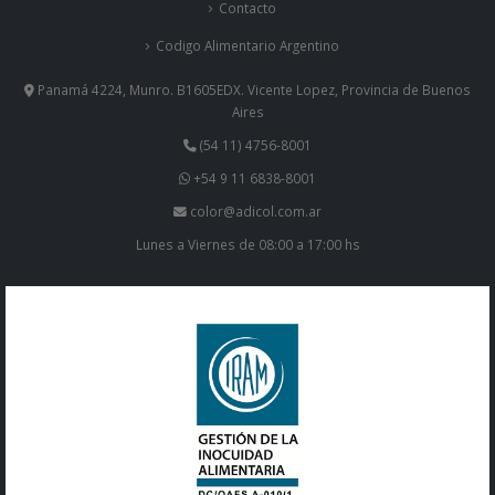
Contacto
Codigo Alimentario Argentino
Panamá 4224, Munro. B1605EDX. Vicente Lopez, Provincia de Buenos
Aires
(54 11) 4756-8001
+54 9 11 6838-8001
color@adicol.com.ar
Lunes a Viernes de 08:00 a 17:00 hs