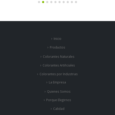
Inicio
Productos
Colorantes Naturales
Colorantes Artificiales
Colorantes por Industrias
La Empresa
Quienes Somos
Porque Elegirnos
Calidad