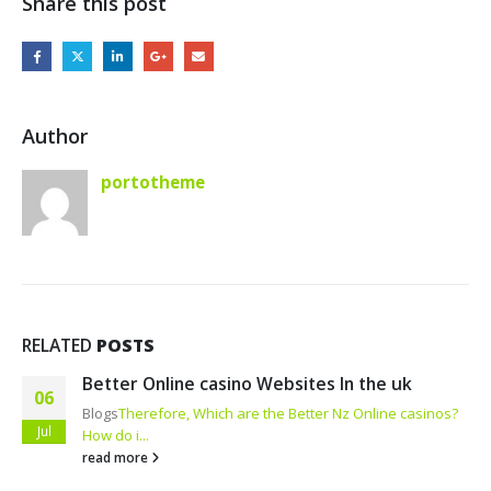
Share this post
Author
portotheme
RELATED
POSTS
Better Online casino Websites In the uk
06
Blogs
Therefore, Which are the Better Nz Online casinos?
Jul
How do i...
read more