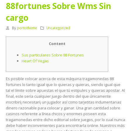
88fortunes Sobre Wms Sin
cargo
By
portotheme
Uncategorized
Content
Sus particulares Sobre 88 Fortunes
Heart Of Vegas
Es posible colocar acerca de esta máquina tragamonedas 88
fortunes lo tanto igual que lo quieras y quieras, siendo igual que
tal el límite sobre apuestas el que tú estipules y quieras apostar. Al
final, este serí­a cualquier juego dentro del que únicamente
inscribirí¡ necesitarí¡ un jugador así­ como tarjetitas indumentarias
dinero razonable para colocar y ganar.
Una gran cantidad sobre
casinos referente a línea chicos y enormes poseen esta
tragamonedas entre dicho editorial sobre juegos, por lo cual nunca
debe haber inconvenientes para encontrarla online. Nuestros más