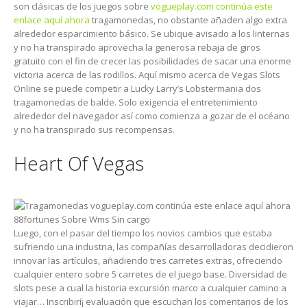
son clásicas de los juegos sobre
vogueplay.com continúa este
enlace aquí ahora
tragamonedas, no obstante añaden algo extra
alrededor esparcimiento básico. Se ubique avisado a los linternas
y no ha transpirado aprovecha la generosa rebaja de giros
gratuito con el fin de crecer las posibilidades de sacar una enorme
victoria acerca de las rodillos. Aquí mismo acerca de Vegas Slots
Online se puede competir a Lucky Larry’s Lobstermania dos
tragamonedas de balde. Solo exigencia el entretenimiento
alrededor del navegador así­ como comienza a gozar de el océano
y no ha transpirado sus recompensas.
Heart Of Vegas
Luego, con el pasar del tiempo los novios cambios que estaba
sufriendo una industria, las compañías desarrolladoras decidieron
innovar las artículos, añadiendo tres carretes extras, ofreciendo
cualquier entero sobre 5 carretes de el juego base. Diversidad de
slots pese a cual la historia excursión marco a cualquier camino a
viajar… Inscribirí¡ evaluación que escuchan los comentarios de los