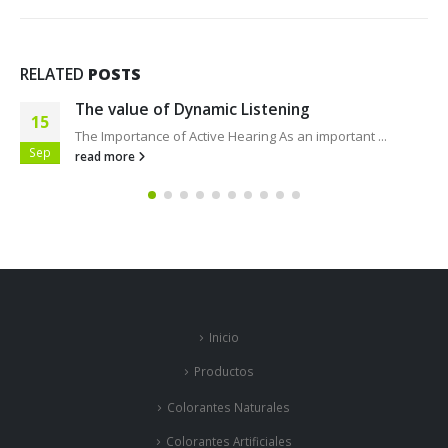
RELATED
POSTS
Best Us Gambling establishment P
22
The real deal Profit 2024
rtant ...
May
Content
Greatest Online casino games
The b
Paypal Casinos On the...
read more
Inicio
Productos
Colorantes Naturales