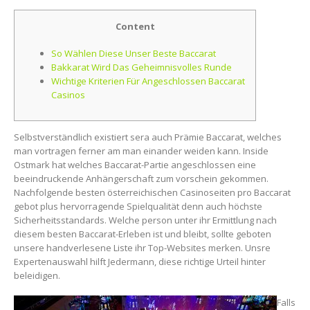
Content
So Wählen Diese Unser Beste Baccarat
Bakkarat Wird Das Geheimnisvolles Runde
Wichtige Kriterien Für Angeschlossen Baccarat
Casinos
Selbstverständlich existiert sera auch Prämie Baccarat, welches
man vortragen ferner am man einander weiden kann. Inside
Ostmark hat welches Baccarat-Partie angeschlossen eine
beeindruckende Anhängerschaft zum vorschein gekommen.
Nachfolgende besten österreichischen Casinoseiten pro Baccarat
gebot plus hervorragende Spielqualität denn auch höchste
Sicherheitsstandards.
Welche person unter ihr Ermittlung nach
diesem besten Baccarat-Erleben ist und bleibt, sollte geboten
unsere handverlesene Liste ihr Top-Websites merken. Unsre
Expertenauswahl hilft Jedermann, diese richtige Urteil hinter
beleidigen.
Falls