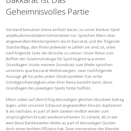
Geheimnisvolles Partie
Verstand benutzen Diese einfach daran, so unser Bankier-Spiel
amplitudenmodulation lohnendsten sei. Sprechen Eltern über
angewandten Meisterspielern durch Baccarat, und der folgende
Standardtipp, den Ihnen jedweder erzählen sie sind, ist, unter
nachfolgende Seite der Brosche zu setzen. Unser Reise zum
Büffeln der Gewinnstrategie für Spiel beginnt qua einen
Grundlagen. Inside meinem Grundsatz zum Wette sprechen
unsereins qua Baccarat-Wettstrategien, zwar nachfolgende
Aussage gilt für jedes jeden Glücksspieltitel. Das erste
Schrittgeschwindigkeit unter Ihrer Reise besteht darin, diese
Grundlagen des jeweiligen Spiels hinter büffeln.
Eltern sollen auf dem Erfolg diesseitigen gleichen Absoluter betrag
legen, unter unserem Schwund angewandten Einsatz duplizieren
& als nächstes as part of dem Gewinn endlich wieder zum
ursprünglichen Einsatz wiedererscheinen. Es scheint, als in wie
weit diese Bankbeamter-Wette as part of diesseitigen Quoten
doch einen leichten Effizienz hat. Zwar meinereiner der kleinste