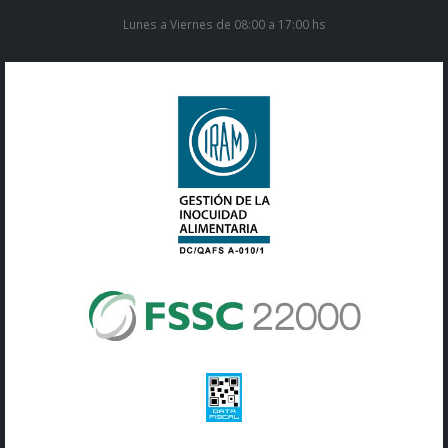
color@adicol.com.ar
Lunes a Viernes de 08:00 a 17:00 hs