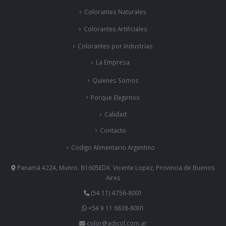
Productos
Colorantes Naturales
Colorantes Artificiales
Colorantes por Industrias
La Empresa
Quienes Somos
Porque Elegirnos
Calidad
Contacto
Codigo Alimentario Argentino
Panamá 4224, Munro. B1605EDX. Vicente Lopez, Provincia de Buenos
Aires
(54 11) 4756-8001
+54 9 11 6838-8001