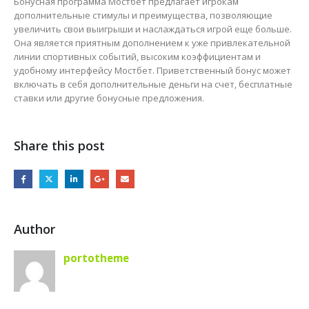
Бонусная программа Мостбет предлагает игрокам
дополнительные стимулы и преимущества, позволяющие
увеличить свои выигрыши и наслаждаться игрой еще больше.
Она является приятным дополнением к уже привлекательной
линии спортивных событий, высоким коэффициентам и
удобному интерфейсу Мостбет. Приветственный бонус может
включать в себя дополнительные деньги на счет, бесплатные
ставки или другие бонусные предложения.
Share this post
Author
portotheme