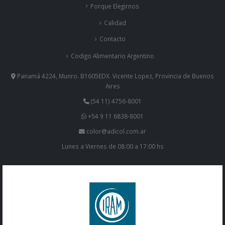
Porque Elegirnos
Calidad
Contacto
Codigo Alimentario Argentino
Panamá 4224, Munro. B1605EDX. Vicente Lopez, Provincia de Buenos
Aires
(54 11) 4756-8001
+54 9 11 6838-8001
color@adicol.com.ar
Lunes a Viernes de 08:00 a 17:00 hs