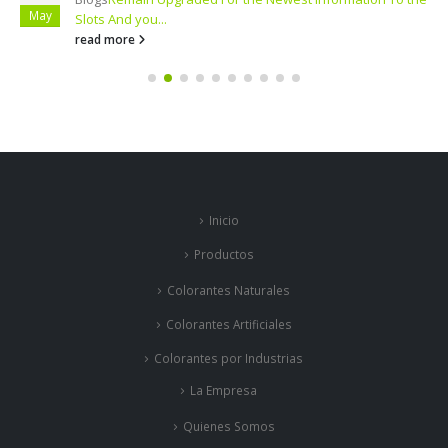
May
Slots And you...
read more
Inicio
Productos
Colorantes Naturales
Colorantes Artificiales
Colorantes por Industrias
La Empresa
Quienes Somos