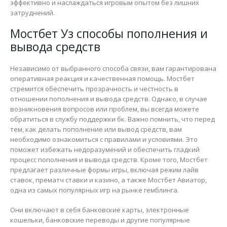
эффективно и наслаждаться игровым опытом без лишних
затруднений.
Мостбет Уз способы пополнения и
вывода средств
Независимо от выбранного способа связи, вам гарантирована
оперативная реакция и качественная помощь. Мостбет
стремится обеспечить прозрачность и честность в
отношении пополнения и вывода средств. Однако, в случае
возникновения вопросов или проблем, вы всегда можете
обратиться в службу поддержки бк. Важно помнить, что перед
тем, как делать пополнение или вывод средств, вам
необходимо ознакомиться с правилами и условиями. Это
поможет избежать недоразумений и обеспечить гладкий
процесс пополнения и вывода средств. Кроме того, Мостбет
предлагает различные формы игры, включая режим лайв
ставок, прематч ставки и казино, а также Мостбет Авиатор,
одна из самых популярных игр на рынке гемблинга.
Они включают в себя банковские карты, электронные
кошельки, банковские переводы и другие популярные