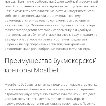
методы. Вам нужно выбрать наиболее удобный и доступный
способ пополнения счета и следовать инструкциям на сайте.
Важно отметить, что платежные системы могут иметь свои
собственные комиссии или ограничения, поэтому
рекомендуется внимательно ознакомиться с условиями
каждого метода. Официальный сайт букмекерской конторы
Mostbet uz представляет собой современную и удобную
платформу для любителей ставок на спорт. Будучи одним из
ведущих операторов на рынке, компания предлагает
широкий выбор спортивных событий, конкурентные
коэффициенты и разнообразные возможности для игры.
Преимущества букмекерской
конторы Mostbet
Мостбет в Узбекистане также предлагает живые ставки, где
коэффициенты обновляются в режиме реального времени,
отражая текущую ситуацию в матче или событии. Это дает
игрокам возможность делать ставки по ходу игры и
использовать изменения ситуации в свою пользу. Посетив