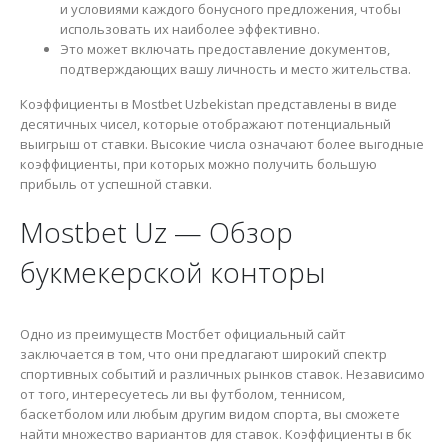
и условиями каждого бонусного предложения, чтобы
использовать их наиболее эффективно.
Это может включать предоставление документов,
подтверждающих вашу личность и место жительства.
Коэффициенты в Mostbet Uzbekistan представлены в виде
десятичных чисел, которые отображают потенциальный
выигрыш от ставки. Высокие числа означают более выгодные
коэффициенты, при которых можно получить большую
прибыль от успешной ставки.
Mostbet Uz — Обзор
букмекерской конторы
Одно из преимуществ Мостбет официальный сайт
заключается в том, что они предлагают широкий спектр
спортивных событий и различных рынков ставок. Независимо
от того, интересуетесь ли вы футболом, теннисом,
баскетболом или любым другим видом спорта, вы сможете
найти множество вариантов для ставок. Коэффициенты в бк