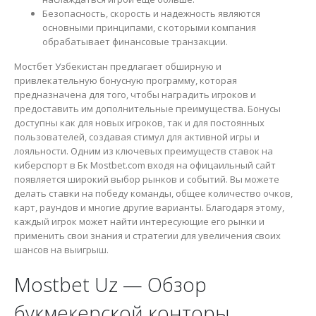
Безопасность, скорость и надежность являются
основными принципами, с которыми компания
обрабатывает финансовые транзакции.
Мостбет Узбекистан предлагает обширную и
привлекательную бонусную программу, которая
предназначена для того, чтобы наградить игроков и
предоставить им дополнительные преимущества. Бонусы
доступны как для новых игроков, так и для постоянных
пользователей, создавая стимул для активной игры и
лояльности. Одним из ключевых преимуществ ставок на
киберспорт в Бк Mostbet.com входя на офицаильный сайт
появляется широкий выбор рынков и событий. Вы можете
делать ставки на победу команды, общее количество очков,
карт, раундов и многие другие варианты. Благодаря этому,
каждый игрок может найти интересующие его рынки и
применить свои знания и стратегии для увеличения своих
шансов на выигрыш.
Mostbet Uz — Обзор
букмекерской конторы