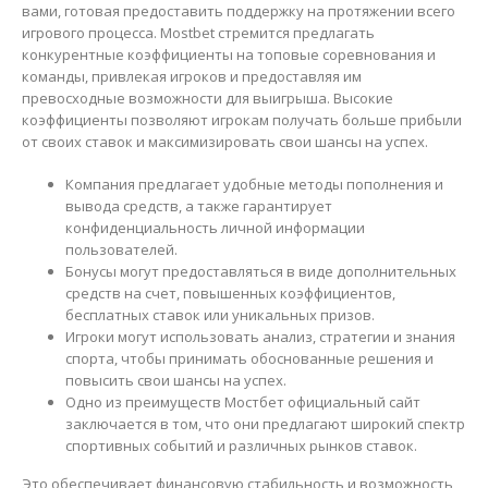
вами, готовая предоставить поддержку на протяжении всего
игрового процесса. Mostbet стремится предлагать
конкурентные коэффициенты на топовые соревнования и
команды, привлекая игроков и предоставляя им
превосходные возможности для выигрыша. Высокие
коэффициенты позволяют игрокам получать больше прибыли
от своих ставок и максимизировать свои шансы на успех.
Компания предлагает удобные методы пополнения и
вывода средств, а также гарантирует
конфиденциальность личной информации
пользователей.
Бонусы могут предоставляться в виде дополнительных
средств на счет, повышенных коэффициентов,
бесплатных ставок или уникальных призов.
Игроки могут использовать анализ, стратегии и знания
спорта, чтобы принимать обоснованные решения и
повысить свои шансы на успех.
Одно из преимуществ Мостбет официальный сайт
заключается в том, что они предлагают широкий спектр
спортивных событий и различных рынков ставок.
Это обеспечивает финансовую стабильность и возможность