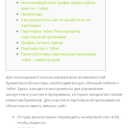
Монетизируй свой трафик прямо сейчас
вместе с 1xBet!
Промокоды
Как раскрутить сайт и заработать на
партнерке
Партнерка 1xbet: Регистрация в
партнерской программе
Трафик, котики, завод!
Партнерство с 1XBet
ParternsПочему партнерская программа
1xBet – самая лучшая
Для полноценного использования всех возможностей
букмекерской конторы, необходим вход в «Личный кабинет»
1xBet. Здесь находятся инструменты для управления
аккаунтом и участия в программах, которые предлагает своим
клиентам букмекер. Для участия в партнёрской программе не
обязательно иметь именно сайт.
Оттуда деньги нужно переводить на игровой счет в БК,
чтобы вывести.