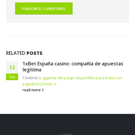
RELATED
POSTS
1xBet España casino: compañía de apuestas
12
legítima
Sep
Content
Un gigante del juego disponible para todos los
jugadores
Únete a...
read more
Inicio