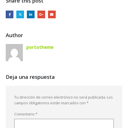
Share this post
Author
portotheme
Deja una respuesta
Tu dirección de correo electrónico no será publicada.
Los
campos obligatorios están marcados con
*
Comentario
*