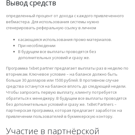
Вывод средств
определенный процент от дохода с каждого привлеченного
вебмастера. Для использования системы нужно
сгенерировать реферальную ссылку в личном
касающаяся использования промо-материалов.
При несоблюдении
В будущем все выплаты проводятся без
дополнительных условий и сразу же.
Программа 1xbet partner предлагает выплаты раз в неделю по
вторникам. Ключевое условие – на балансе должно быть
больше 30 долларов или 1500 рублей. В противном случае
средства останутся на балансе вплоть до следующей недели.
Чтобы запросить первую выплату, клиенту потребуется
обратиться к менеджеру. В будущем все выплаты проводятся
без дополнительных условий и сразу же. 1xBet Partners –
партнерская программа, которая предлагает заработок на
привлечении пользователей в букмекерскую контору.
Участие в партнёрской