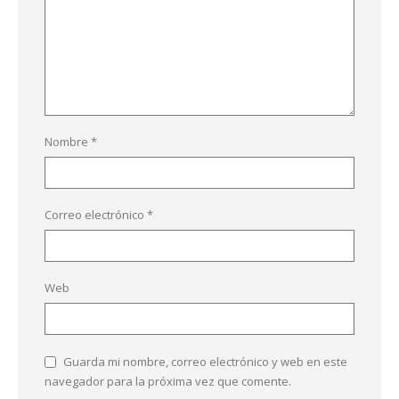
Nombre
*
Correo electrónico
*
Web
Guarda mi nombre, correo electrónico y web en este
navegador para la próxima vez que comente.