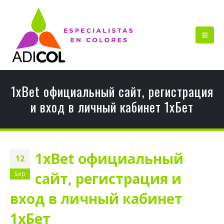
1xBet официальный сайт, регистрация
и вход в личный кабинет 1хБет
1xBet официальный
12
сайт, регистрация и
Sep
вход в личный кабинет
1хБет