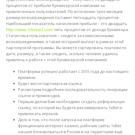
процентов от прибыли букмекерской компании за
привлеченных пользователей. По истечению трех месяцев
размер вознаграждения составит пятнадцать процентов.
Наибольший показатель начисления прибыли – это двадцать
http://www.1xbetar2.com/
пять процентов от дохода букмекера.
Статистика пользователя – следите за комиссионными
вознаграждениями, а также историей выплат в рамках этой
партнерской программы. Вы можете сортировать платежи по
дате, размеру, а также следить, сколько человек удалось
привлечь к работе с этой букмекерской компанией.
Платформа успешно работает с 2015 года до настоящего
времени.
будет вести партнерская ссылка.
Рассмотрим подробнее последовательность генерации
ссылок и промокодов,
Первым делом Вам необходимо создать реферальную
ссылку, по которой вы будете рекламировать 1xBet и
привлекать игроков.
Дело в том, что после запуска на платформе
функционала интернет-казино, рабочие сайты 1xBet
начали блокироваться в России и на территории ещё