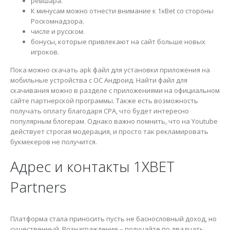
ревшара.
К минусам можно отнести внимание к 1xBet со стороны
Роскомнадзора.
числе и русском.
бонусы, которые привлекают на сайт больше новых
игроков.
Пока можно скачать apk файл для установки приложения на
мобильные устройства с ОС Андроид. Найти файл для
скачивания можно в разделе с приложениями на официальном
сайте партнерской программы. Также есть возможность
получать оплату благодаря CPA, что будет интересно
популярным блогерам. Однако важно помнить, что на Youtube
действует строгая модерация, и просто так рекламировать
букмекеров не получится.
Адрес и контакты 1XBET
Partners
Платформа стала приносить пусть не баснословный доход, но
существенный. Вознаграждение – получайте по двадцать