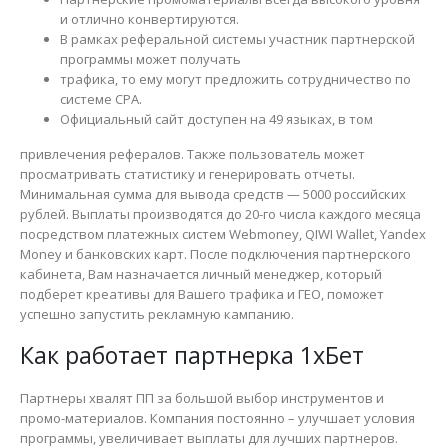
и отлично конвертируются.
В рамках реферальной системы участник партнерской
программы может получать
трафика, то ему могут предложить сотрудничество по
системе СРА.
Официальный сайт доступен на 49 языках, в том
привлечения рефералов. Также пользователь может
просматривать статистику и генерировать отчеты.
Минимальная сумма для вывода средств — 5000 российских
рублей. Выплаты производятся до 20-го числа каждого месяца
посредством платежных систем Webmoney, QIWI Wallet, Yandex
Money и банковских карт. После подключения партнерского
кабинета, Вам назначается личный менеджер, который
подберет креативы для Вашего трафика и ГЕО, поможет
успешно запустить рекламную кампанию.
Как работает партнерка 1хБет
Партнеры хвалят ПП за большой выбор инструментов и
промо-материалов. Компания постоянно – улучшает условия
программы, увеличивает выплаты для лучших партнеров.