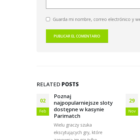
Guarda mi nombre, correo electrónico y w
RELATED
POSTS
Poznaj
02
29
najpopularniejsze sloty
dostępne w kasynie
Feb
Nov
Parimatch
Wielu graczy szuka
ekscytujących gry, które
zapewnią im nie tylko