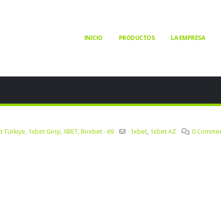
INICIO
PRODUCTOS
LA EMPRESA
 Türkiye, 1xbet Girişi, XBET, Birxbet - 69
1xbet
,
1xbet AZ
0 Comme