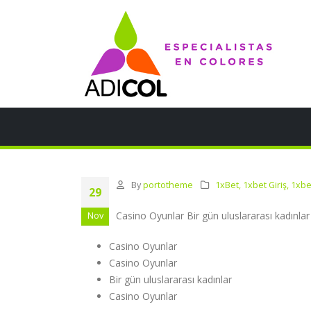
By
portotheme
1xBet, 1xbet Giriş, 1xbet
29
Casino Oyunlar Bir gün uluslararası kadınlar
Nov
Casino Oyunlar
Casino Oyunlar
Bir gün uluslararası kadınlar
Casino Oyunlar