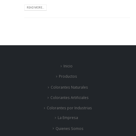
READ MORE...
Inicio
Productos
Colorantes Naturales
Colorantes Artificiales
Colorantes por Industrias
La Empresa
Quienes Somos