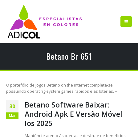
Betano Br 651
O portefólio de jogos Betano on the internet completa-se
possuindo operating-system games rápidos e as loterias. –
Betano Software Baixar:
30
Android Apk E Versão Móvel
Mar
Ios 2025 ️
Mantém-te atento às ofertas e desfrute de benefícios