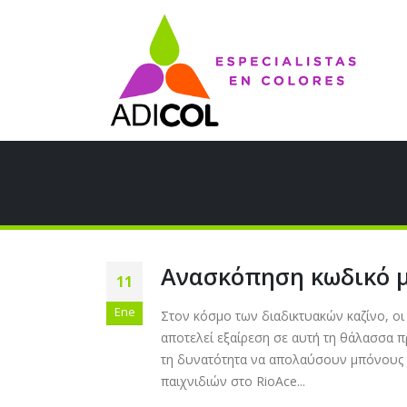
Ανασκόπηση κωδικό μπ
11
Ene
Στον κόσμο των διαδικτυακών καζίνο, οι
αποτελεί εξαίρεση σε αυτή τη θάλασσα 
τη δυνατότητα να απολαύσουν μπόνους π
παιχνιδιών στο RioAce...