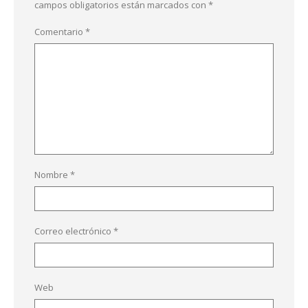
campos obligatorios están marcados con
*
Comentario
*
Nombre
*
Correo electrónico
*
Web