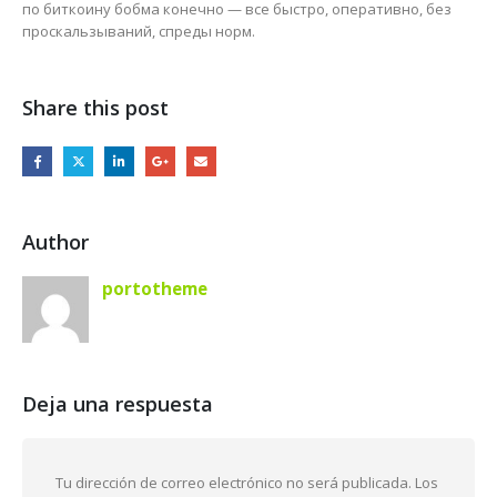
по биткоину бобма конечно — все быстро, оперативно, без
проскальзываний, спреды норм.
Share this post
Author
portotheme
Deja una respuesta
Tu dirección de correo electrónico no será publicada.
Los