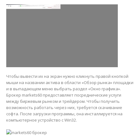
Чтобы вывести их на экран нужно кликнуть правой кнопкой
мыши на названии актива в области «Обзор рынка» площадки
и в выпадающем меню выбрать раздел «Окно графика».
Брокер markets60 предоставляет посреднические услуги
между биржевым рынком и трейдером. Чтобы получить
возможность работать через них, требуется скачивание
софта. После загрузки программы, она инсталлируется на
компьютерное устройство с Win32.