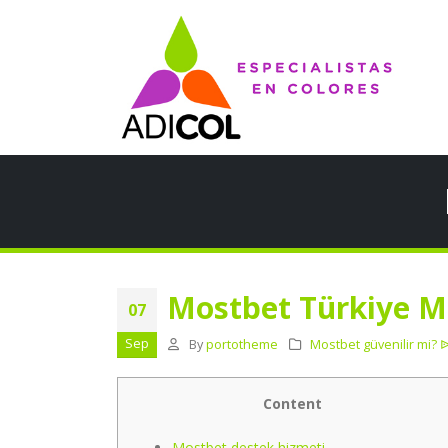
Mostbet Türkiye Mo
07
Sep
By
portotheme
Mostbet güvenilir mi? ᐉ
Content
Mostbet destek hizmeti