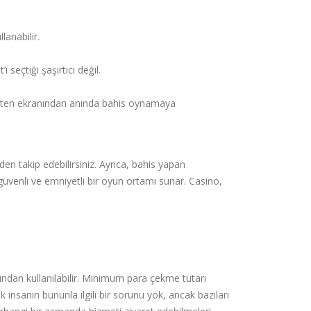
anabilir.
 seçtiği şaşırtıcı değil.
bülten ekranından anında bahis oynamaya
en takip edebilirsiniz. Ayrıca, bahis yapan
 güvenli ve emniyetli bir oyun ortamı sunar. Casino,
ndan kullanılabilir. Minimum para çekme tutarı
insanın bununla ilgili bir sorunu yok, ancak bazıları