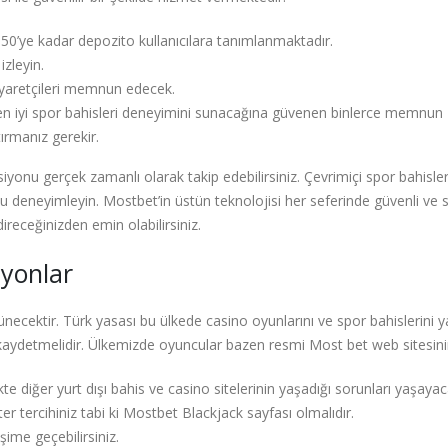
50’ye kadar depozito kullanıcılara tanımlanmaktadır.
izleyin.
 ziyaretçileri memnun edecek.
 iyi spor bahisleri deneyimini sunacağına güvenen binlerce memnun T
ırmanız gerekir.
ksiyonu gerçek zamanlı olarak takip edebilirsiniz. Çevrimiçi spor bahisl
 deneyimleyin. Mostbet’in üstün teknolojisi her seferinde güvenli ve 
ireceğinizden emin olabilirsiniz.
yonlar
ünecektir. Türk yasası bu ülkede casino oyunlarını ve spor bahislerini 
de kaydetmelidir. Ülkemizde oyuncular bazen resmi Most bet web sitesin
e diğer yurt dışı bahis ve casino sitelerinin yaşadığı sorunları yaşayaca
r tercihiniz tabi ki Mostbet Blackjack sayfası olmalıdır.
şime geçebilirsiniz.