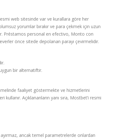
resmi web sitesinde var ve kurallara göre her
n olumsuz yorumlar bırakır ve para çekmek için uzun
lidir. Préstamos personal en efectivo, Monto con
severler önce sitede depolanan parayı çevirmelidir.
ir.
gun bir alternatiftir.
temelinde faaliyet göstermekte ve hizmetlerini
i kullanır. Açıklananların yanı sıra, Mostbet’i resmi
pek ayırmaz, ancak temel parametrelerde onlardan