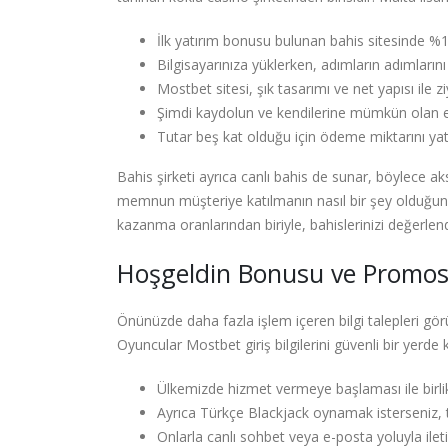
İlk yatırım bonusu bulunan bahis sitesinde %1
Bilgisayarınıza yüklerken, adımların adımlarını 
Mostbet sitesi, şık tasarımı ve net yapısı ile
Şimdi kaydolun ve kendilerine mümkün olan en
Tutar beş kat olduğu için ödeme miktarını yat
Bahis şirketi ayrıca canlı bahis de sunar, böylece a
memnun müşteriye katılmanın nasıl bir şey olduğunu
kazanma oranlarından biriyle, bahislerinizi değerlend
Hoşgeldin Bonusu ve Promos
Önünüzde daha fazla işlem içeren bilgi talepleri gör
Oyuncular Mostbet giriş bilgilerini güvenli bir yer
Ülkemizde hizmet vermeye başlaması ile birlikt
Ayrıca Türkçe Blackjack oynamak isterseniz, te
Onlarla canlı sohbet veya e-posta yoluyla ileti