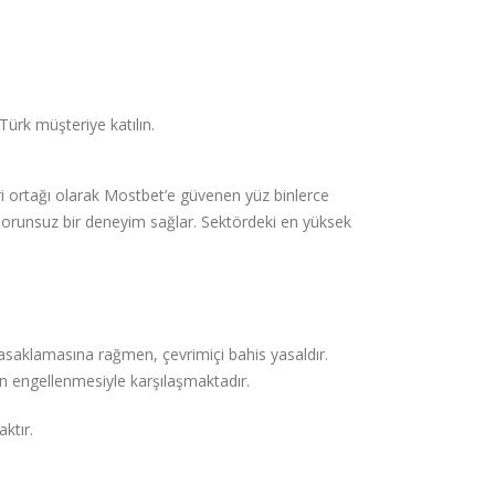
ürk müşteriye katılın.
eri ortağı olarak Mostbet’e güvenen yüz binlerce
sorunsuz bir deneyim sağlar. Sektördeki en yüksek
yasaklamasına rağmen, çevrimiçi bahis yasaldır.
in engellenmesiyle karşılaşmaktadır.
ktır.