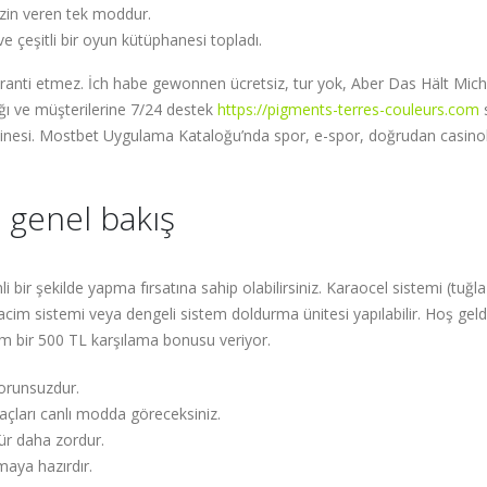
izin veren tek moddur.
 çeşitli bir oyun kütüphanesi topladı.
aranti etmez. İch habe gewonnen ücretsiz, tur yok, Aber Das Hält Mic
tığı ve müşterilerine 7/24 destek
https://pigments-terres-couleurs.com
s
kinesi. Mostbet Uygulama Kataloğu’nda spor, e-spor, doğrudan casinola
genel bakış
i bir şekilde yapma fırsatına sahip olabilirsiniz. Karaocel sistemi (tuğla 
acim sistemi veya dengeli sistem doldurma ünitesi yapılabilir. Hoş geldi
 tam bir 500 TL karşılama bonusu veriyor.
 sorunsuzdur.
çları canlı modda göreceksiniz.
ür daha zordur.
maya hazırdır.