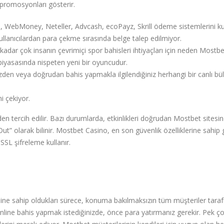
if promosyonları gösterir.
 WebMoney, Neteller, Advcash, ecoPayz, Skrill ödeme sistemlerini kull
kullanıcılardan para çekme sırasında belge talep edilmiyor.
kadar çok insanın çevrimiçi spor bahisleri ihtiyaçları için neden Mostbet’i
iyasasında nispeten yeni bir oyuncudur.
zden veya doğrudan bahis yapmakla ilgilendiğiniz herhangi bir canlı 
i çekiyor.
n tercih edilir. Bazı durumlarda, etkinlikleri doğrudan Mostbet sitesind
ut” olarak bilinir. Mostbet Casino, en son güvenlik özelliklerine sahip
 SSL şifreleme kullanır.
e sahip oldukları sürece, konuma bakılmaksızın tüm müşteriler tarafı
line bahis yapmak istediğinizde, önce para yatırmanız gerekir. Pek çok 