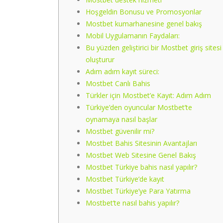
Hoşgeldin Bonusu ve Promosyonlar
Mostbet kumarhanesine genel bakış
Mobil Uygulamanın Faydaları:
Bu yüzden geliştirici bir Mostbet giriş sitesi
oluşturur
Adım adım kayıt süreci:
Mostbet Canlı Bahis
Türkler için Mostbet’e Kayıt: Adım Adım
Türkiye’den oyuncular Mostbet’te
oynamaya nasıl başlar
Mostbet güvenilir mi?
Mostbet Bahis Sitesinin Avantajları
Mostbet Web Sitesine Genel Bakış
Mostbet Türkiye bahis nasıl yapılır?
Mostbet Türkiye’de kayıt
Mostbet Türkiye’ye Para Yatırma
Mostbet’te nasıl bahis yapılır?