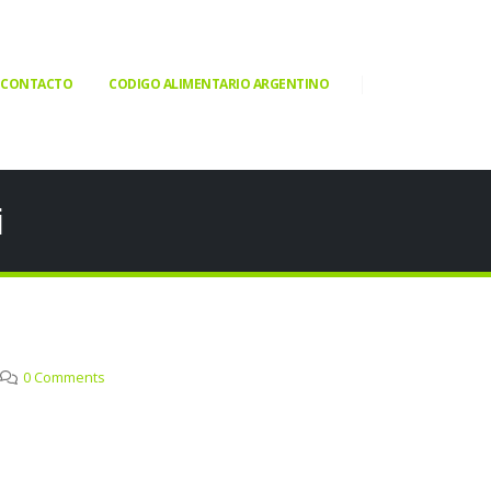
CONTACTO
CODIGO ALIMENTARIO ARGENTINO
i
0 Comments