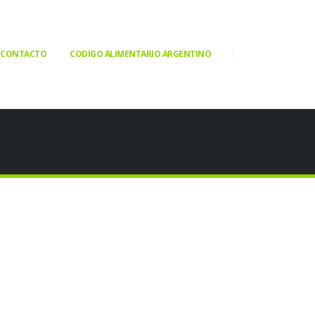
CONTACTO
CODIGO ALIMENTARIO ARGENTINO