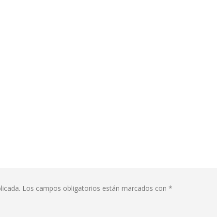
licada.
Los campos obligatorios están marcados con
*