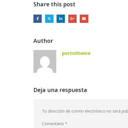
Share this post
Author
portotheme
Deja una respuesta
Tu dirección de correo electrónico no será pub
Comentario
*