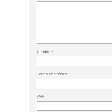
Nombre
*
Correo electrónico
*
Web