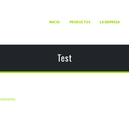
INICIO
PRODUCTOS
LA EMPRESA
Test
Comments